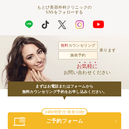
もとび美容外科クリニックの
SNSをフォローする
無料
カウンセリング
承ります
施術予約
お気軽に
お問い合わせください
まずはお電話またはフォームから
無料カウンセリング予約をお申し込みください。
24時間受付 簡単30秒
ご予約フォーム