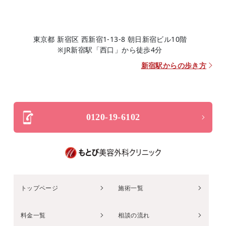
東京都 新宿区 西新宿1-13-8 朝日新宿ビル10階
※JR新宿駅「西口」から徒歩4分
新宿駅からの歩き方
0120-19-6102
トップページ
施術一覧
料金一覧
相談の流れ