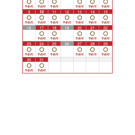
9
10
11
12
13
14
15
16
17
18
19
20
21
22
23
24
25
26
27
28
29
30
31
1
2
3
4
5