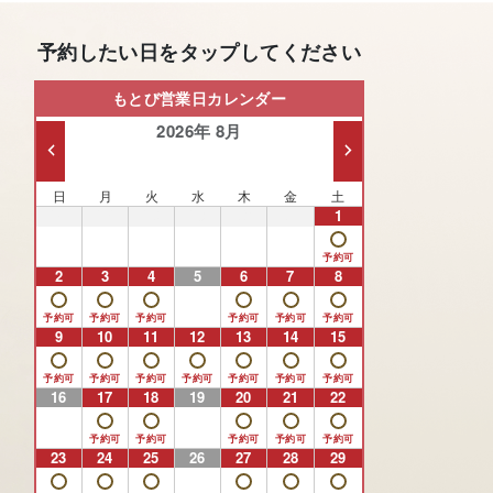
予約したい日をタップしてください
もとび営業日カレンダー
2026年 8月
日
月
火
水
木
金
土
26
27
28
29
30
31
1
2
3
4
5
6
7
8
9
10
11
12
13
14
15
16
17
18
19
20
21
22
23
24
25
26
27
28
29