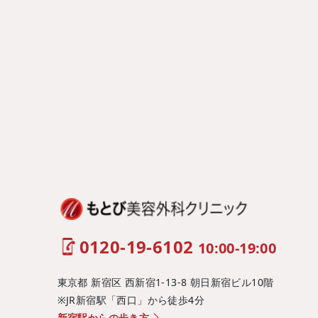
0120-19-6102
10:00-19:00
東京都 新宿区 西新宿1-13-8 朝日新宿ビル10階
※JR新宿駅「西口」から徒歩4分
新宿駅からの歩き方