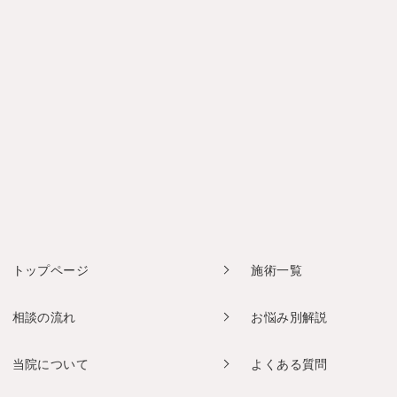
トップページ
施術一覧
相談の流れ
お悩み別解説
当院について
よくある質問