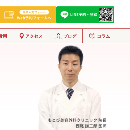
費用
アクセス
ブログ
コラム
グ