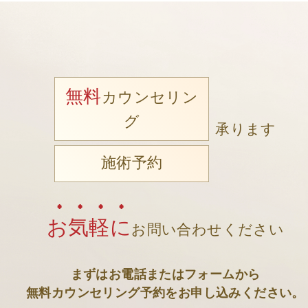
無料
カウンセリン
グ
承ります
施術予約
お気軽に
お問い合わせください
まずはお電話またはフォームから
無料カウンセリング予約をお申し込みください。