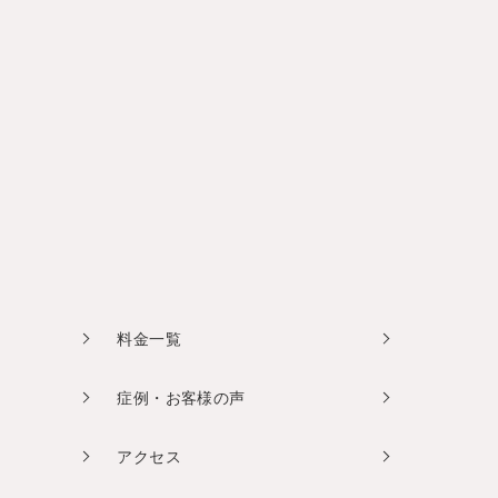
料金一覧
症例・お客様の声
アクセス