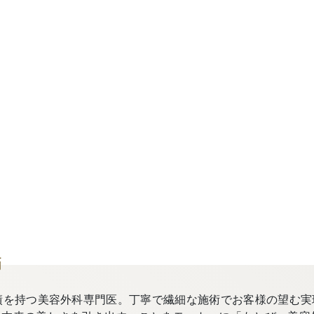
師
績を持つ美容外科専門医。丁寧で繊細な施術でお客様の望む実