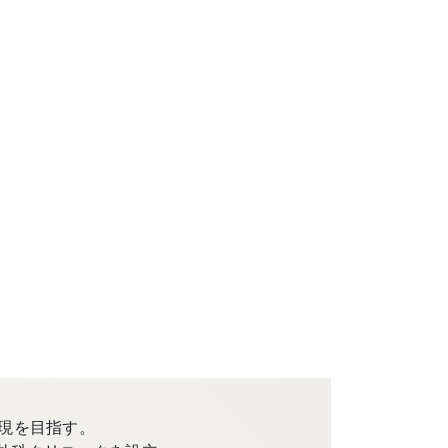
現を目指す。