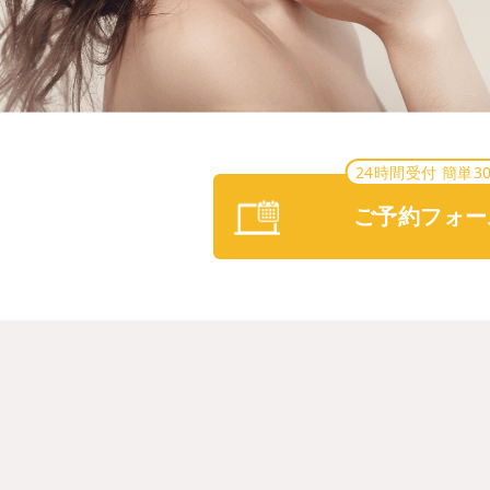
24時間受付 簡単3
ご予約フォー