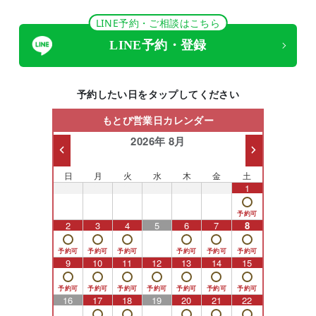
LINE予約・ご相談はこちら
LINE予約・登録
予約したい日をタップしてください
もとび営業日カレンダー
2026年 8月
日
月
火
水
木
金
土
26
27
28
29
30
31
1
2
3
4
5
6
7
8
9
10
11
12
13
14
15
16
17
18
19
20
21
22