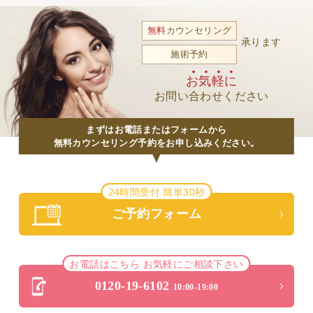
無料
カウンセリング
承ります
施術予約
お気軽に
お問い合わせください
まずはお電話またはフォームから
無料カウンセリング予約をお申し込みください。
24時間受付 簡単30秒
ご予約フォーム
お電話はこちら お気軽にご相談下さい
0120-19-6102
10:00-19:00