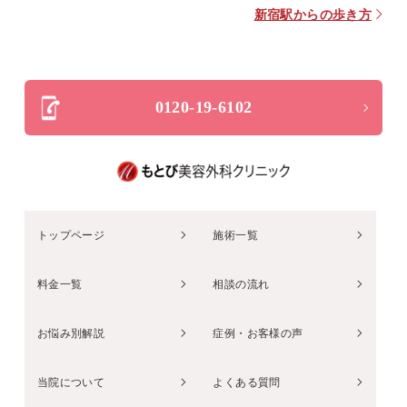
新宿駅からの歩き方
0120-19-6102
トップページ
施術一覧
料金一覧
相談の流れ
お悩み別解説
症例・お客様の声
当院について
よくある質問