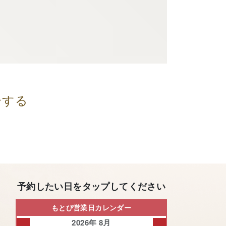
ーする
予約したい日をタップしてください
もとび営業日カレンダー
2026年 8月