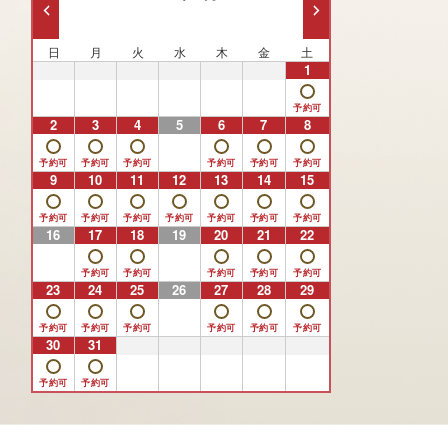
日
月
火
水
木
金
土
26
27
28
29
30
31
1
2
3
4
5
6
7
8
9
10
11
12
13
14
15
16
17
18
19
20
21
22
23
24
25
26
27
28
29
30
31
1
2
3
4
5