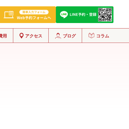
費用
アクセス
ブログ
コラム