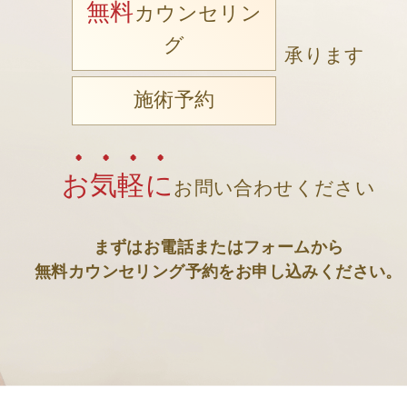
無料
カウンセリン
グ
承ります
施術予約
お気軽に
お問い合わせください
まずはお電話またはフォームから
無料カウンセリング予約をお申し込みください。