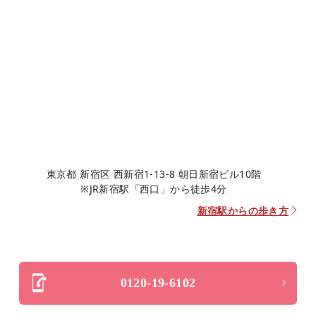
東京都 新宿区 西新宿1-13-8 朝日新宿ビル10階
※JR新宿駅「西口」から徒歩4分
新宿駅からの歩き方
0120-19-6102