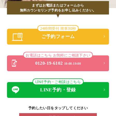
まずはお電話またはフォームから
無料カウンセリング予約をお申し込みください。
24時間受付 簡単30秒
ご予約フォーム
お電話はこちら お気軽にご相談下さい
0120-19-6102
10:00-19:00
LINE予約・ご相談はこちら
LINE予約・登録
予約したい日をタップしてください