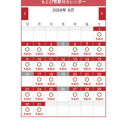
もとび営業日カレンダー
2026年 8月
日
月
火
水
木
金
土
26
27
28
29
30
31
1
2
3
4
5
6
7
8
9
10
11
12
13
14
15
16
17
18
19
20
21
22
23
24
25
26
27
28
29
30
31
1
2
3
4
5