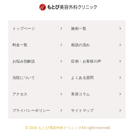
トップページ
施術一覧
料金一覧
相談の流れ
お悩み別解説
症例・お客様の声
当院について
よくある質問
アクセス
美容コラム
プライバシーポリシー
サイトマップ
© 2026 もとび美容外科クリニックAll right reserved.