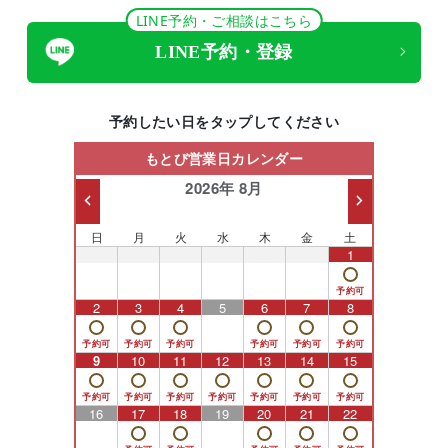
LINE予約・ご相談はこちら
LINE予約・登録
予約したい日をタップしてください
もとび営業日カレンダー
2026年 8月
日
月
火
水
木
金
土
26
27
28
29
30
31
1
2
3
4
5
6
7
8
9
10
11
12
13
14
15
16
17
18
19
20
21
22