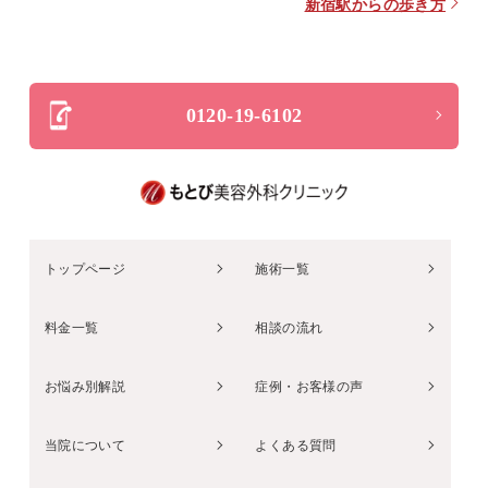
新宿駅からの歩き方
0120-19-6102
トップページ
施術一覧
料金一覧
相談の流れ
お悩み別解説
症例・お客様の声
当院について
よくある質問