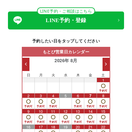
LINE予約・ご相談はこちら
LINE予約・登録
予約したい日をタップしてください
もとび営業日カレンダー
2026年 8月
日
月
火
水
木
金
土
26
27
28
29
30
31
1
2
3
4
5
6
7
8
9
10
11
12
13
14
15
16
17
18
19
20
21
22