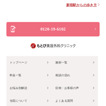
新宿駅からの歩き方
0120-19-6102
トップページ
施術一覧
料金一覧
相談の流れ
お悩み別解説
症例・お客様の声
当院について
よくある質問