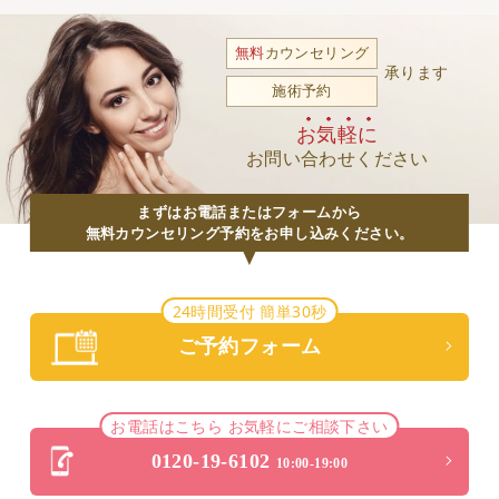
無料
カウンセリング
承ります
施術予約
お気軽に
お問い合わせください
まずはお電話またはフォームから
無料カウンセリング予約をお申し込みください。
24時間受付 簡単30秒
ご予約フォーム
お電話はこちら お気軽にご相談下さい
0120-19-6102
10:00-19:00