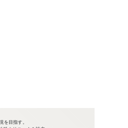
現を目指す。