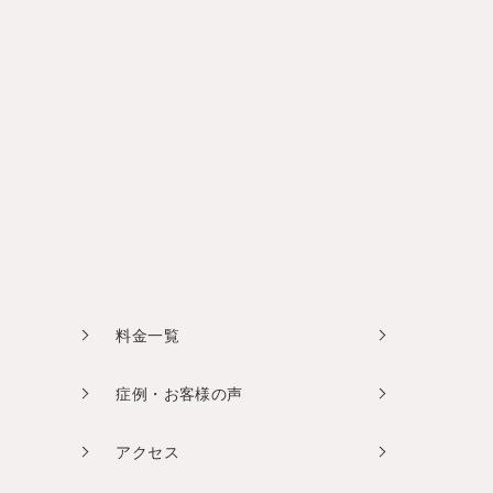
料金一覧
症例・お客様の声
アクセス