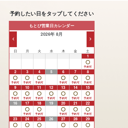
予約したい日をタップしてください
もとび営業日カレンダー
2026年 8月
日
月
火
水
木
金
土
26
27
28
29
30
31
1
2
3
4
5
6
7
8
9
10
11
12
13
14
15
16
17
18
19
20
21
22
23
24
25
26
27
28
29