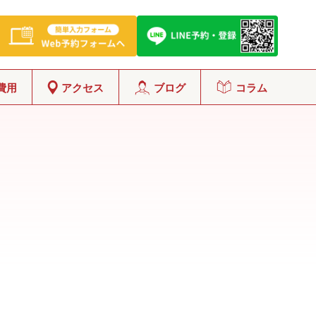
費用
アクセス
ブログ
コラム