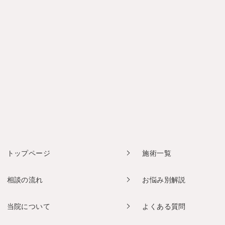
トップページ
施術一覧
相談の流れ
お悩み別解説
当院について
よくある質問