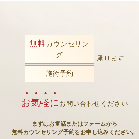
無料
カウンセリン
グ
承ります
施術予約
お気軽に
お問い合わせください
まずはお電話またはフォームから
無料カウンセリング予約をお申し込みください。