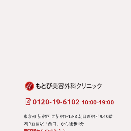
0120-19-6102
10:00-19:00
東京都 新宿区 西新宿1-13-8 朝日新宿ビル10階
※JR新宿駅「西口」から徒歩4分
新宿駅からの歩き方