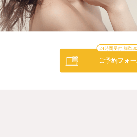
24時間受付 簡単3
ご予約フォー