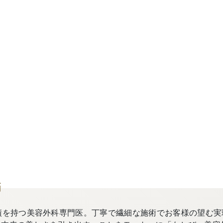
師
績を持つ美容外科専門医。丁寧で繊細な施術でお客様の望む実