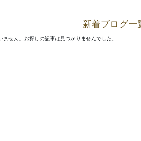
新着ブログ一
いません。お探しの記事は見つかりませんでした。