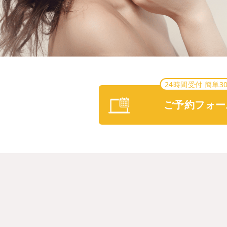
24時間受付 簡単3
ご予約フォー