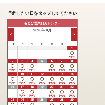
予約したい日をタップしてください
もとび営業日カレンダー
2026年 8月
日
月
火
水
木
金
土
26
27
28
29
30
31
1
2
3
4
5
6
7
8
9
10
11
12
13
14
15
16
17
18
19
20
21
22
23
24
25
26
27
28
29