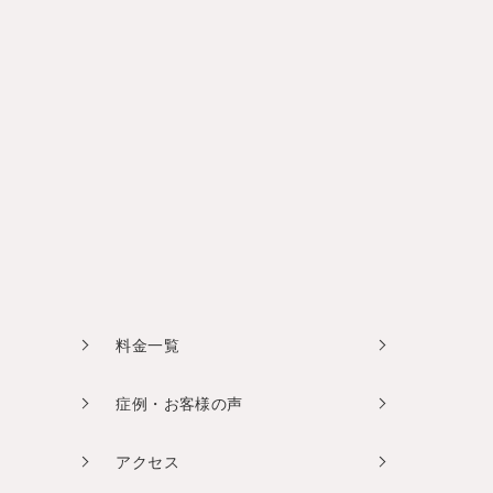
料金一覧
症例・お客様の声
アクセス