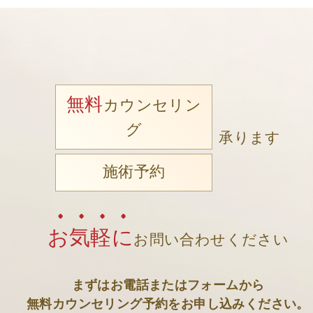
無料
カウンセリン
グ
承ります
施術予約
お気軽に
お問い合わせください
まずはお電話またはフォームから
無料カウンセリング予約をお申し込みください。