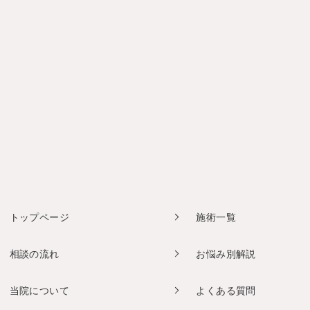
トップページ
施術一覧
相談の流れ
お悩み別解説
当院について
よくある質問