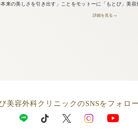
つ本来の美しさを引き出す」ことをモットーに「もとび」美容
詳細を見る
び美容外科クリニックの
SNSをフォロ