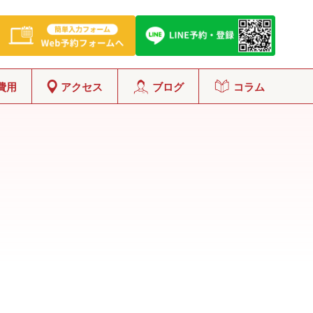
費用
アクセス
ブログ
コラム