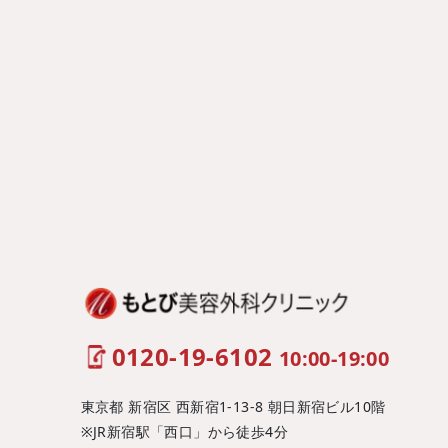
0120-19-6102
10:00-19:00
東京都 新宿区 西新宿1-13-8 朝日新宿ビル10階
※JR新宿駅「西口」から徒歩4分