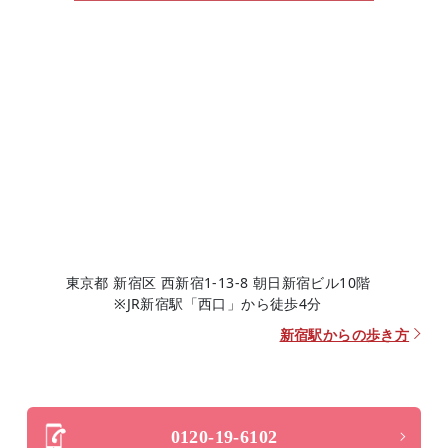
東京都 新宿区 西新宿1-13-8 朝日新宿ビル10階
※JR新宿駅「西口」から徒歩4分
新宿駅からの歩き方
0120-19-6102