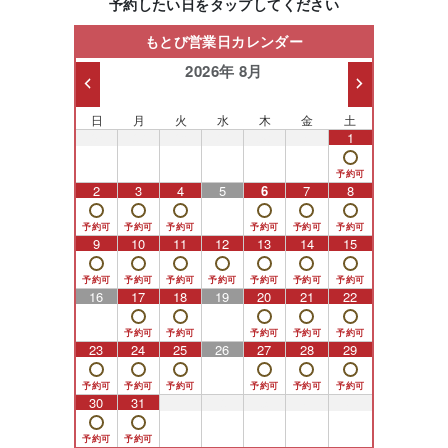
予約したい日をタップしてください
もとび営業日カレンダー
2026年 8月
日
月
火
水
木
金
土
26
27
28
29
30
31
1
2
3
4
5
6
7
8
9
10
11
12
13
14
15
16
17
18
19
20
21
22
23
24
25
26
27
28
29
30
31
1
2
3
4
5