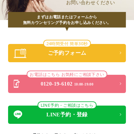
お問い合わせください
まずはお電話またはフォームから
無料カウンセリング予約をお申し込みください。
24時間受付 簡単30秒
ご予約フォーム
お電話はこちら お気軽にご相談下さい
0120-19-6102
10:00-19:00
LINE予約・ご相談はこちら
LINE予約・登録