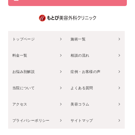
トップページ
施術一覧
料金一覧
相談の流れ
お悩み別解説
症例・お客様の声
当院について
よくある質問
アクセス
美容コラム
プライバシーポリシー
サイトマップ