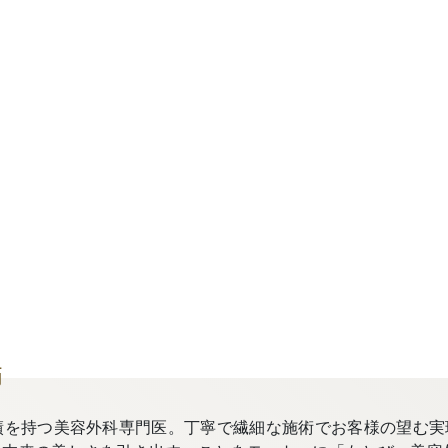
師
績を持つ美容外科専門医。丁寧で繊細な施術でお客様の望む実