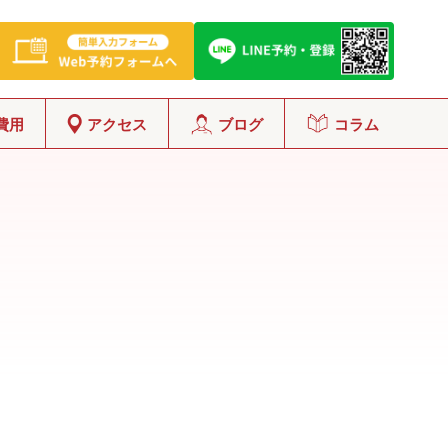
費用
アクセス
ブログ
コラム