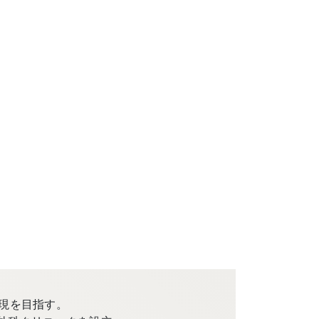
現を目指す。