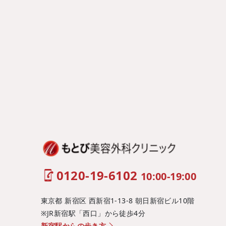
0120-19-6102
10:00-19:00
東京都 新宿区 西新宿1-13-8 朝日新宿ビル10階
※JR新宿駅「西口」から徒歩4分
新宿駅からの歩き方