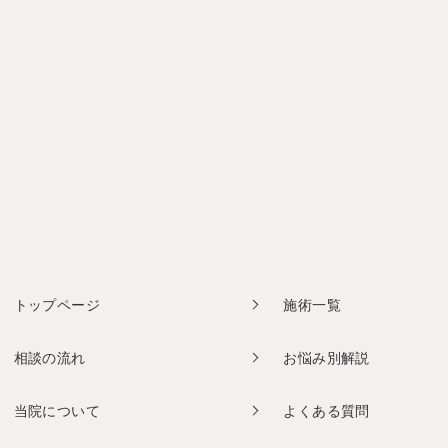
トップページ
施術一覧
相談の流れ
お悩み別解説
当院について
よくある質問