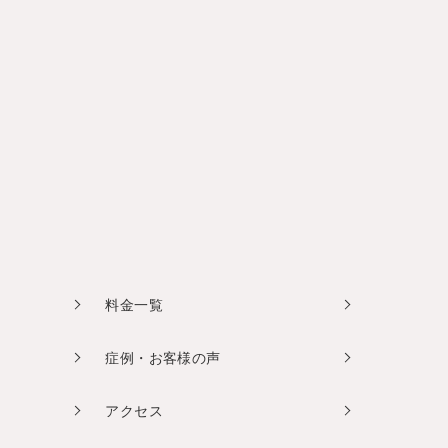
料金一覧
症例・お客様の声
アクセス