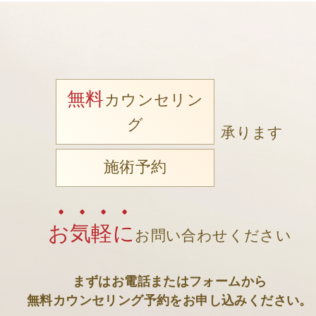
無料
カウンセリン
グ
承ります
施術予約
お気軽に
お問い合わせください
まずはお電話またはフォームから
無料カウンセリング予約をお申し込みください。