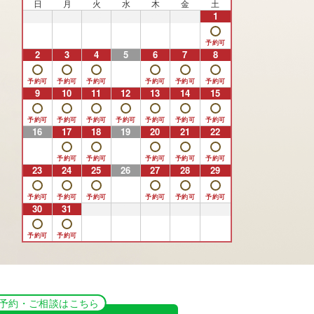
日
月
火
水
木
金
土
26
27
28
29
30
31
1
2
3
4
5
6
7
8
9
10
11
12
13
14
15
16
17
18
19
20
21
22
23
24
25
26
27
28
29
30
31
1
2
3
4
5
NE予約・ご相談はこちら