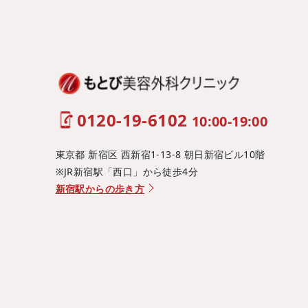
0120-19-6102
10:00-19:00
東京都 新宿区 西新宿1-13-8 朝日新宿ビル10階
※JR新宿駅「西口」から徒歩4分
新宿駅からの歩き方