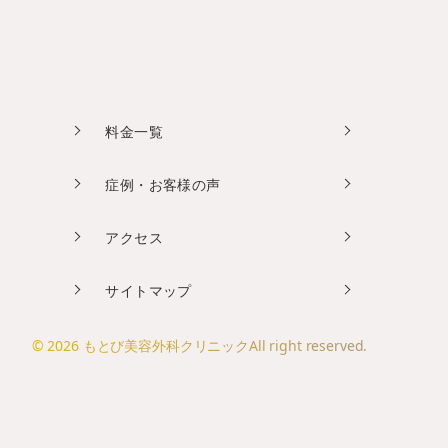
料金一覧
症例・お客様の声
アクセス
サイトマップ
© 2026 もとび美容外科クリニックAll right reserved.