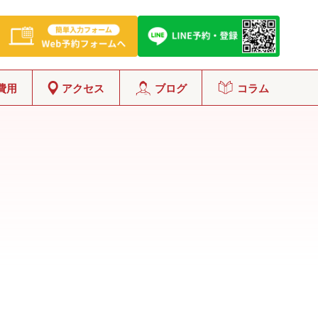
費用
アクセス
ブログ
コラム