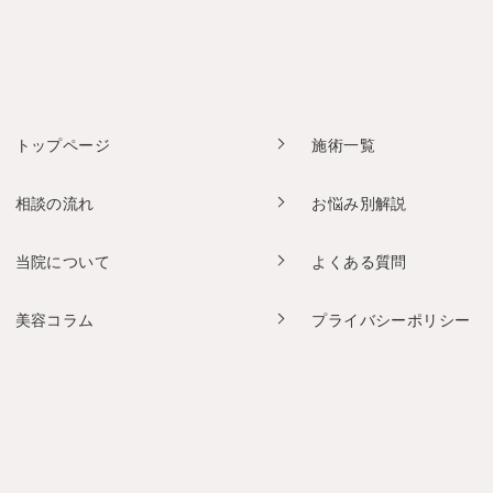
トップページ
施術一覧
相談の流れ
お悩み別解説
当院について
よくある質問
美容コラム
プライバシーポリシー