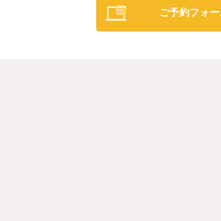
ご予約フォー