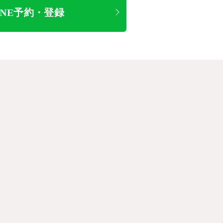
INE予約・登録