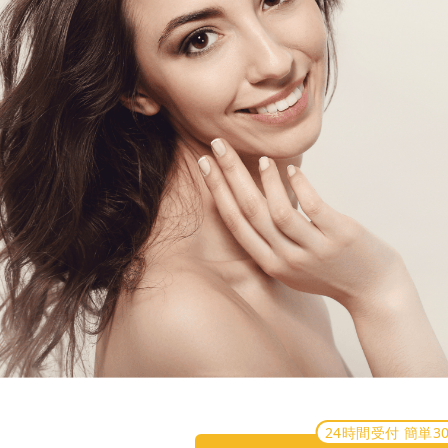
24時間受付 簡単3