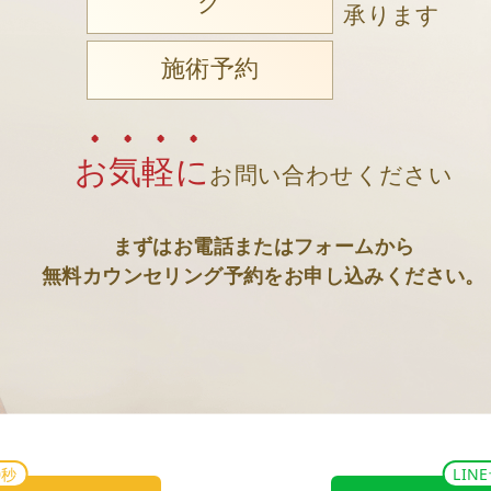
グ
承ります
施術予約
お気軽に
お問い合わせください
まずはお電話またはフォームから
無料カウンセリング予約をお申し込みください。
0秒
LI