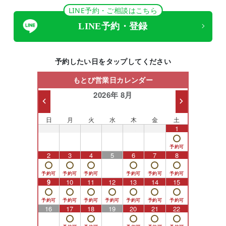
LINE予約・ご相談はこちら
LINE予約・登録
予約したい日をタップしてください
もとび営業日カレンダー
2026年 8月
日
月
火
水
木
金
土
26
27
28
29
30
31
1
2
3
4
5
6
7
8
9
10
11
12
13
14
15
16
17
18
19
20
21
22