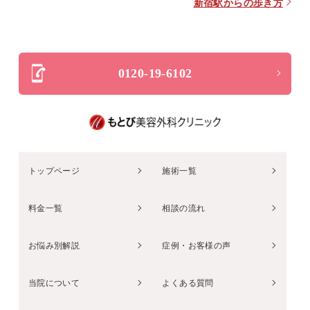
新宿駅からの歩き方
0120-19-6102
トップページ
施術一覧
料金一覧
相談の流れ
お悩み別解説
症例・お客様の声
当院について
よくある質問