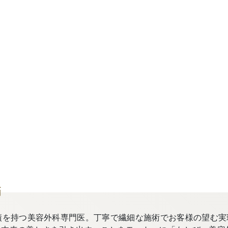
師
績を持つ美容外科専門医。丁寧で繊細な施術でお客様の望む実