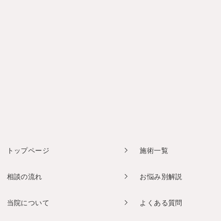
トップページ
施術一覧
相談の流れ
お悩み別解説
当院について
よくある質問