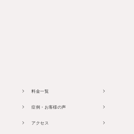
料金一覧
症例・お客様の声
アクセス