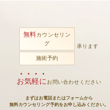
無料
カウンセリン
グ
承ります
施術予約
お気軽に
お問い合わせください
まずはお電話またはフォームから
無料カウンセリング予約をお申し込みください。