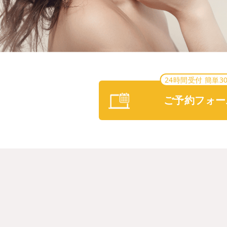
24時間受付 簡単3
ご予約フォー