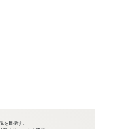
現を目指す。