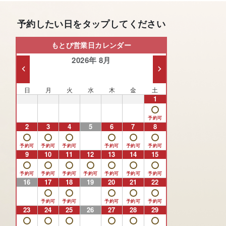
予約したい日をタップしてください
もとび営業日カレンダー
2026年 8月
日
月
火
水
木
金
土
26
27
28
29
30
31
1
2
3
4
5
6
7
8
9
10
11
12
13
14
15
16
17
18
19
20
21
22
23
24
25
26
27
28
29