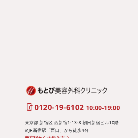
0120-19-6102
10:00-19:00
東京都 新宿区 西新宿1-13-8 朝日新宿ビル10階
※JR新宿駅「西口」から徒歩4分
新宿駅からの歩き方