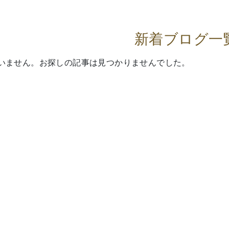
新着ブログ一
いません。お探しの記事は見つかりませんでした。