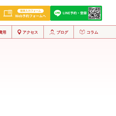
費用
アクセス
ブログ
コラム