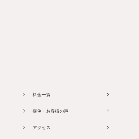
料金一覧
症例・お客様の声
アクセス