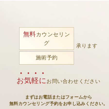
無料
カウンセリン
グ
承ります
施術予約
お気軽に
お問い合わせください
まずはお電話またはフォームから
無料カウンセリング予約をお申し込みください。