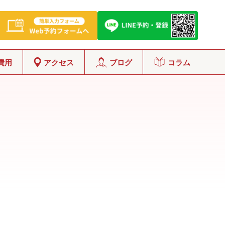
費用
アクセス
ブログ
コラム