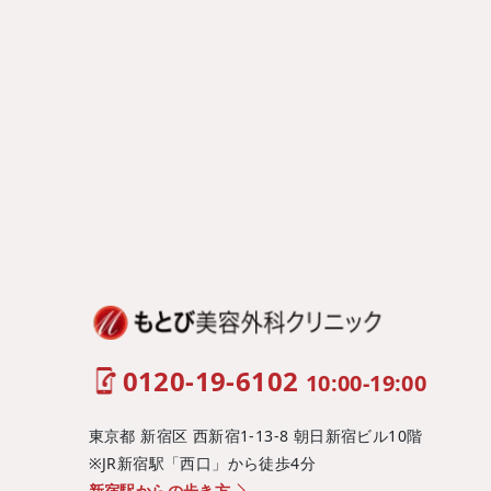
0120-19-6102
10:00-19:00
東京都 新宿区 西新宿1-13-8 朝日新宿ビル10階
※JR新宿駅「西口」から徒歩4分
新宿駅からの歩き方