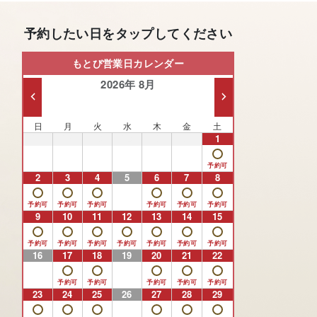
予約したい日をタップしてください
もとび営業日カレンダー
2026年 8月
日
月
火
水
木
金
土
26
27
28
29
30
31
1
2
3
4
5
6
7
8
9
10
11
12
13
14
15
16
17
18
19
20
21
22
23
24
25
26
27
28
29