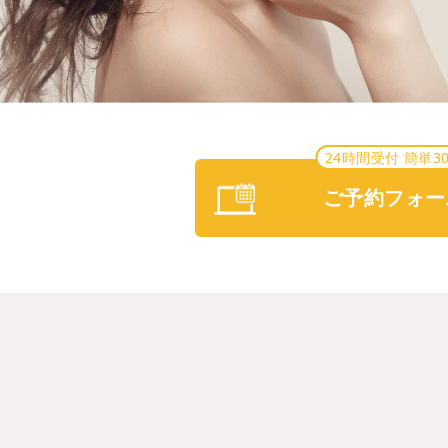
24時間受付 簡単3
ご予約フォー