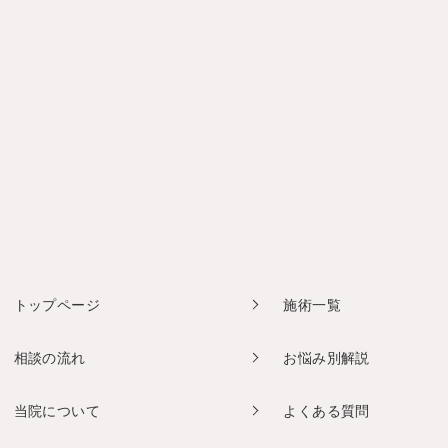
トップページ
施術一覧
相談の流れ
お悩み別解説
当院について
よくある質問