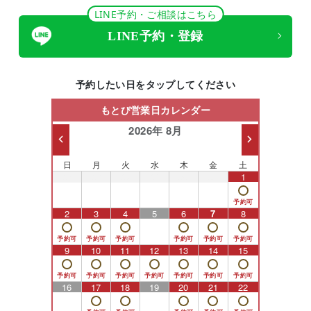
LINE予約・ご相談はこちら
LINE予約・登録
予約したい日をタップしてください
もとび営業日カレンダー
2026年 8月
日
月
火
水
木
金
土
26
27
28
29
30
31
1
2
3
4
5
6
7
8
9
10
11
12
13
14
15
16
17
18
19
20
21
22