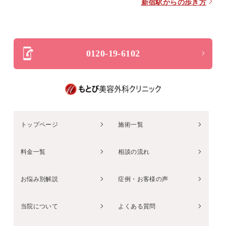
新宿駅からの歩き方
0120-19-6102
トップページ
施術一覧
料金一覧
相談の流れ
お悩み別解説
症例・お客様の声
当院について
よくある質問