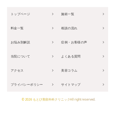
トップページ
施術一覧
料金一覧
相談の流れ
お悩み別解説
症例・お客様の声
当院について
よくある質問
アクセス
美容コラム
プライバシーポリシー
サイトマップ
© 2026 もとび美容外科クリニックAll right reserved.