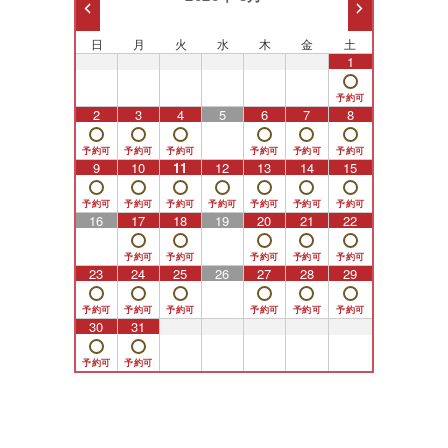
日
月
火
水
木
金
土
26
27
28
29
30
31
1
2
3
4
5
6
7
8
9
10
11
12
13
14
15
16
17
18
19
20
21
22
23
24
25
26
27
28
29
30
31
1
2
3
4
5