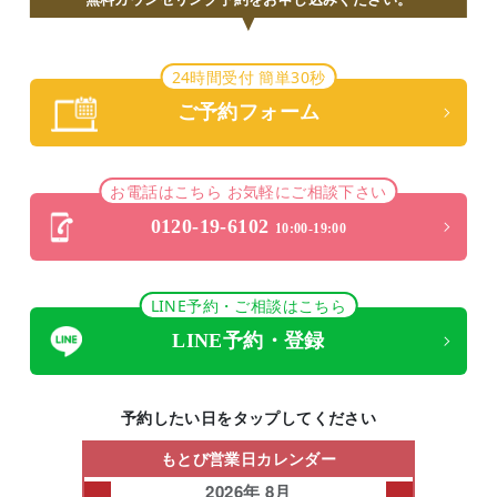
24時間受付 簡単30秒
ご予約フォーム
お電話はこちら お気軽にご相談下さい
0120-19-6102
10:00-19:00
LINE予約・ご相談はこちら
LINE予約・登録
予約したい日をタップしてください
もとび営業日カレンダー
2026年 8月