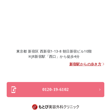
東京都 新宿区 西新宿1-13-8 朝日新宿ビル10階
※JR新宿駅「西口」から徒歩4分
新宿駅からの歩き方
0120-19-6102