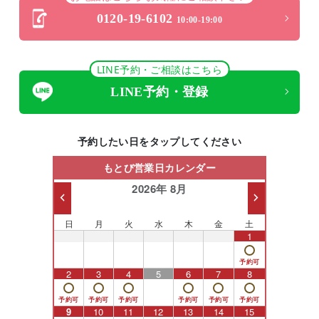
0120-19-6102
10:00-19:00
LINE予約・ご相談はこちら
LINE予約・登録
予約したい日をタップしてください
もとび営業日カレンダー
2026年 8月
日
月
火
水
木
金
土
26
27
28
29
30
31
1
2
3
4
5
6
7
8
9
10
11
12
13
14
15