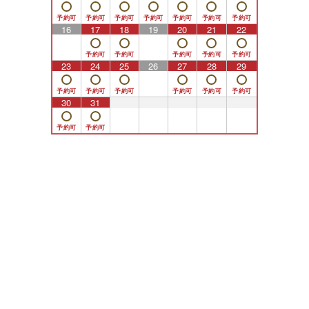
16
17
18
19
20
21
22
23
24
25
26
27
28
29
30
31
1
2
3
4
5