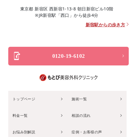
東京都 新宿区 西新宿1-13-8 朝日新宿ビル10階
※JR新宿駅「西口」から徒歩4分
新宿駅からの歩き方
0120-19-6102
トップページ
施術一覧
料金一覧
相談の流れ
お悩み別解説
症例・お客様の声