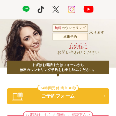
無料
カウンセリング
承ります
施術予約
お気軽に
お問い合わせください
まずはお電話またはフォームから
無料カウンセリング予約をお申し込みください。
24時間受付 簡単30秒
ご予約フォーム
お電話はこちら お気軽にご相談下さい