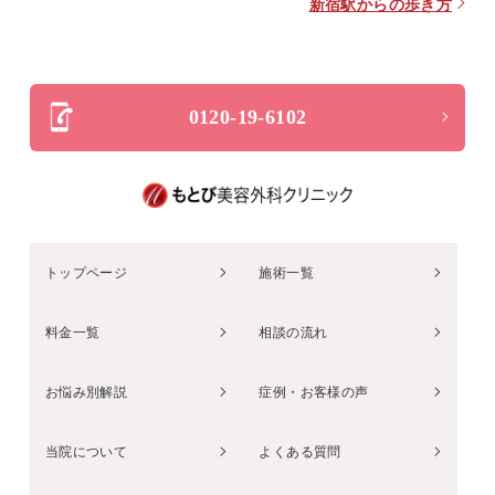
新宿駅からの歩き方
0120-19-6102
トップページ
施術一覧
料金一覧
相談の流れ
お悩み別解説
症例・お客様の声
当院について
よくある質問