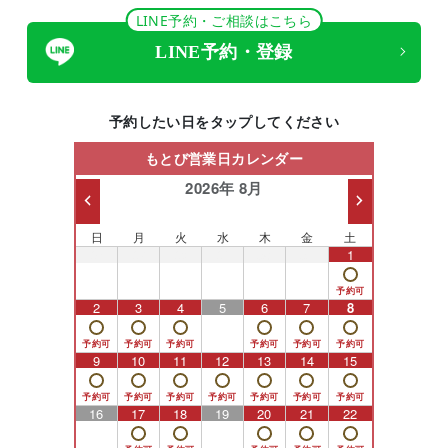
LINE予約・ご相談はこちら
LINE予約・登録
予約したい日をタップしてください
もとび営業日カレンダー
2026年 8月
日
月
火
水
木
金
土
26
27
28
29
30
31
1
2
3
4
5
6
7
8
9
10
11
12
13
14
15
16
17
18
19
20
21
22