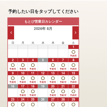
予約したい日をタップしてください
もとび営業日カレンダー
2026年 8月
日
月
火
水
木
金
土
26
27
28
29
30
31
1
2
3
4
5
6
7
8
9
10
11
12
13
14
15
16
17
18
19
20
21
22
23
24
25
26
27
28
29