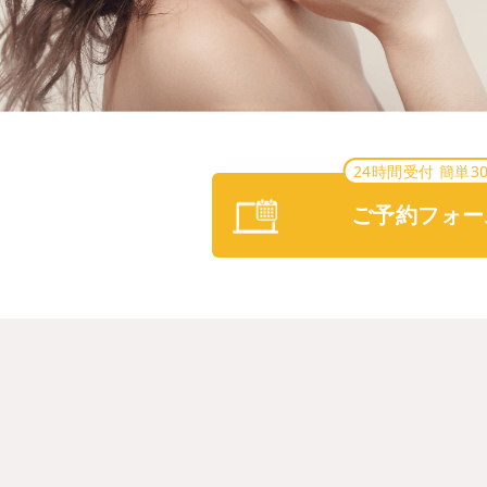
24時間受付 簡単3
ご予約フォー