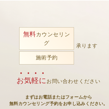
無料
カウンセリン
グ
承ります
施術予約
お気軽に
お問い合わせください
まずはお電話またはフォームから
無料カウンセリング予約をお申し込みください。