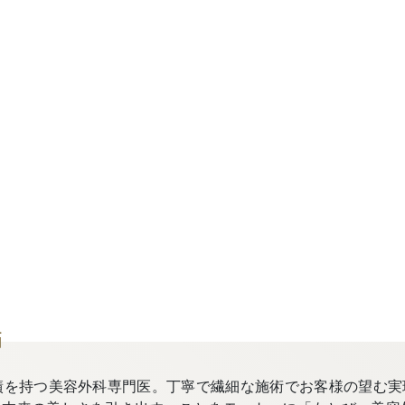
師
績を持つ美容外科専門医。丁寧で繊細な施術でお客様の望む実