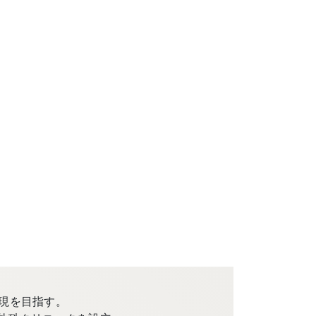
現を目指す。