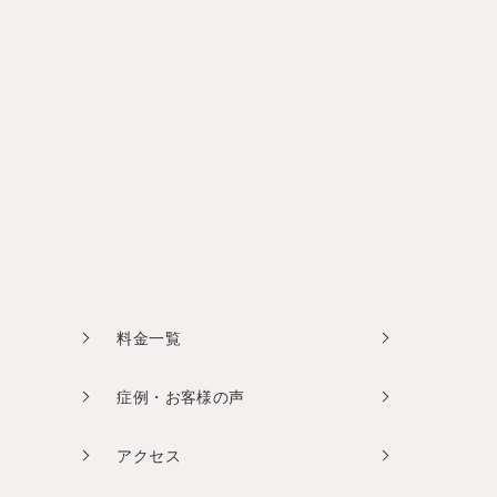
料金一覧
症例・お客様の声
アクセス