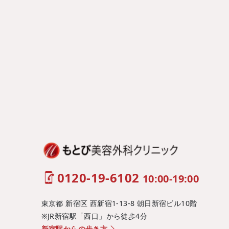
0120-19-6102
10:00-19:00
東京都 新宿区 西新宿1-13-8 朝日新宿ビル10階
※JR新宿駅「西口」から徒歩4分
新宿駅からの歩き方