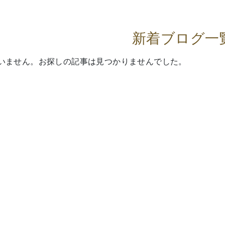
新着ブログ一
いません。お探しの記事は見つかりませんでした。