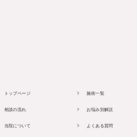
トップページ
施術一覧
相談の流れ
お悩み別解説
当院について
よくある質問