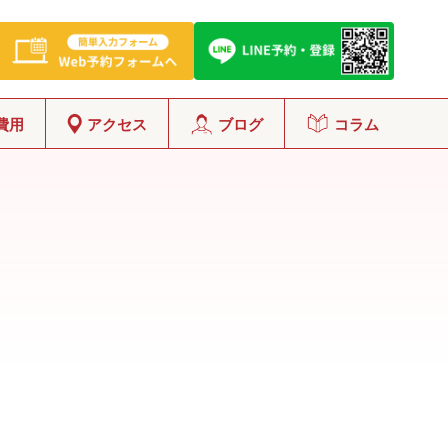
費用
アクセス
ブログ
コラム