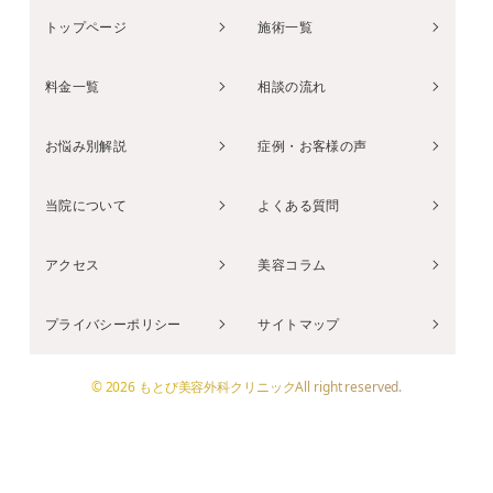
トップページ
施術一覧
料金一覧
相談の流れ
お悩み別解説
症例・お客様の声
当院について
よくある質問
アクセス
美容コラム
プライバシーポリシー
サイトマップ
© 2026 もとび美容外科クリニックAll right reserved.