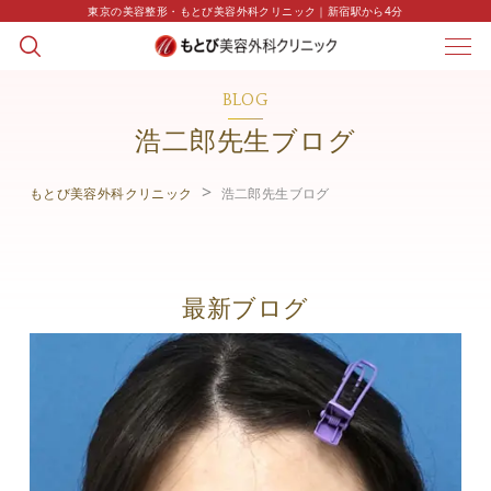
東京の美容整形・もとび美容外科クリニック｜新宿駅から4分
BLOG
浩二郎先生ブログ
もとび美容外科クリニック
浩二郎先生ブログ
最新ブログ