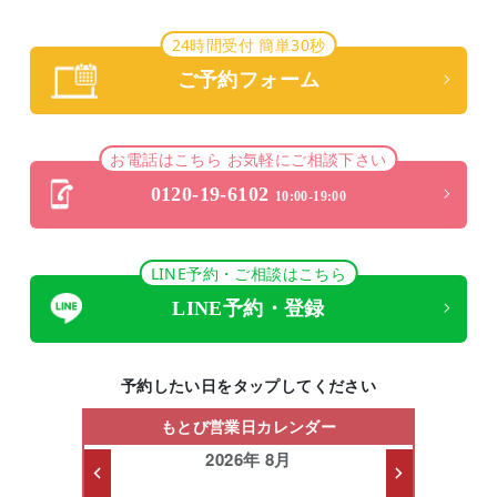
24時間受付 簡単30秒
ご予約フォーム
お電話はこちら お気軽にご相談下さい
0120-19-6102
10:00-19:00
LINE予約・ご相談はこちら
LINE予約・登録
予約したい日をタップしてください
もとび営業日カレンダー
2026年 8月