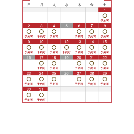
日
月
火
水
木
金
土
26
27
28
29
30
31
1
2
3
4
5
6
7
8
9
10
11
12
13
14
15
16
17
18
19
20
21
22
23
24
25
26
27
28
29
30
31
1
2
3
4
5