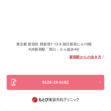
東京都 新宿区 西新宿1-13-8 朝日新宿ビル10階
※JR新宿駅「西口」から徒歩4分
新宿駅からの歩き方
0120-19-6102