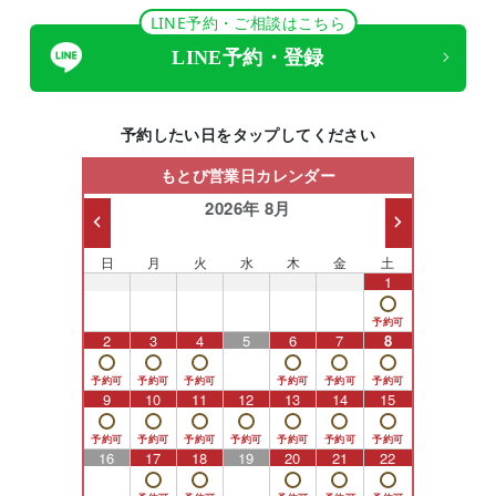
LINE予約・ご相談はこちら
LINE予約・登録
予約したい日をタップしてください
もとび営業日カレンダー
2026年 8月
日
月
火
水
木
金
土
26
27
28
29
30
31
1
2
3
4
5
6
7
8
9
10
11
12
13
14
15
16
17
18
19
20
21
22