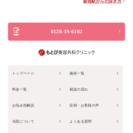
新宿駅からの歩き方
0120-19-6102
トップページ
施術一覧
料金一覧
相談の流れ
お悩み別解説
症例・お客様の声
当院について
よくある質問