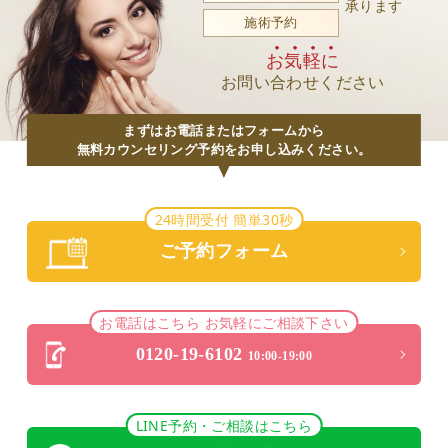
承ります
施術予約
お気軽に
お問い合わせください
まずはお電話またはフォームから
無料カウンセリング予約をお申し込みください。
24時間受付 簡単30秒
ご予約フォーム
お電話はこちら お気軽にご相談下さい
0120-19-6102
10:00-19:00
LINE予約・ご相談はこちら