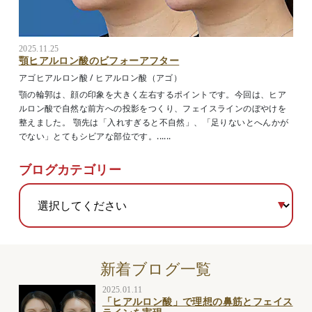
2025.11.25
顎ヒアルロン酸のビフォーアフター
アゴヒアルロン酸
/
ヒアルロン酸（アゴ）
顎の輪郭は、顔の印象を大きく左右するポイントです。今回は、ヒア
ルロン酸で自然な前方への投影をつくり、フェイスラインのぼやけを
整えました。 顎先は「入れすぎると不自然」、「足りないとへんかが
でない」とてもシビアな部位です。......
ブログカテゴリー
新着ブログ一覧
2025.01.11
「ヒアルロン酸」で理想の鼻筋とフェイス