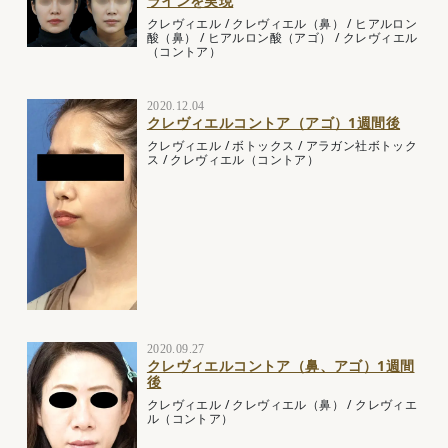
ラインを実現
クレヴィエル
/
クレヴィエル（鼻）
/
ヒアルロン
酸（鼻）
/
ヒアルロン酸（アゴ）
/
クレヴィエル
（コントア）
2020.12.04
クレヴィエルコントア（アゴ）1週間後
クレヴィエル
/
ボトックス
/
アラガン社ボトック
ス
/
クレヴィエル（コントア）
2020.09.27
クレヴィエルコントア（鼻、アゴ）1週間
後
クレヴィエル
/
クレヴィエル（鼻）
/
クレヴィエ
ル（コントア）