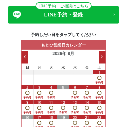
LINE予約・ご相談はこちら
LINE予約・登録
予約したい日をタップしてください
もとび営業日カレンダー
2026年 8月
日
月
火
水
木
金
土
26
27
28
29
30
31
1
2
3
4
5
6
7
8
9
10
11
12
13
14
15
16
17
18
19
20
21
22