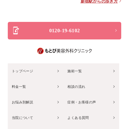
新宿駅からの歩き方
0120-19-6102
トップページ
施術一覧
料金一覧
相談の流れ
お悩み別解説
症例・お客様の声
当院について
よくある質問