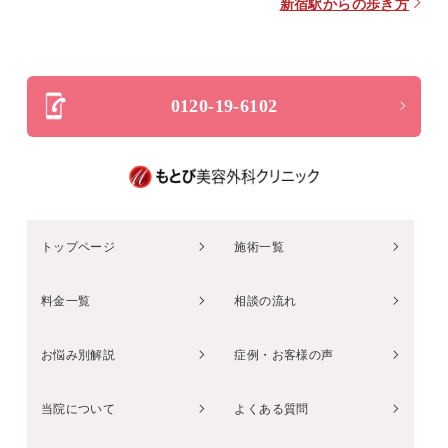
新宿駅からの歩き方
0120-19-6102
トップページ
施術一覧
料金一覧
相談の流れ
お悩み別解説
症例・お客様の声
当院について
よくある質問