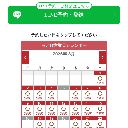
LINE予約・ご相談はこちら
LINE予約・登録
予約したい日をタップしてください
もとび営業日カレンダー
2026年 8月
日
月
火
水
木
金
土
26
27
28
29
30
31
1
2
3
4
5
6
7
8
9
10
11
12
13
14
15
16
17
18
19
20
21
22