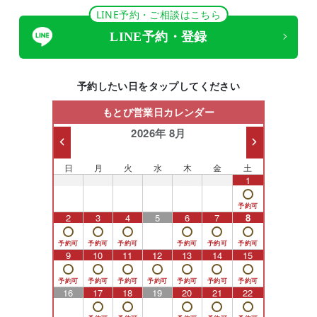
LINE予約・ご相談はこちら
LINE予約・登録
予約したい日をタップしてください
もとび営業日カレンダー
2026年 8月
日
月
火
水
木
金
土
26
27
28
29
30
31
1
2
3
4
5
6
7
8
9
10
11
12
13
14
15
16
17
18
19
20
21
22