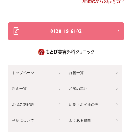
新宿駅からの歩き方
0120-19-6102
トップページ
施術一覧
料金一覧
相談の流れ
お悩み別解説
症例・お客様の声
当院について
よくある質問