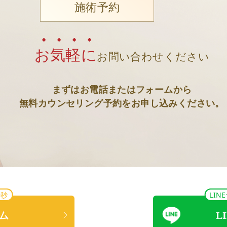
施術予約
お気軽に
お問い合わせください
まずはお電話またはフォームから
無料カウンセリング予約をお申し込みください。
0秒
LI
ム
L