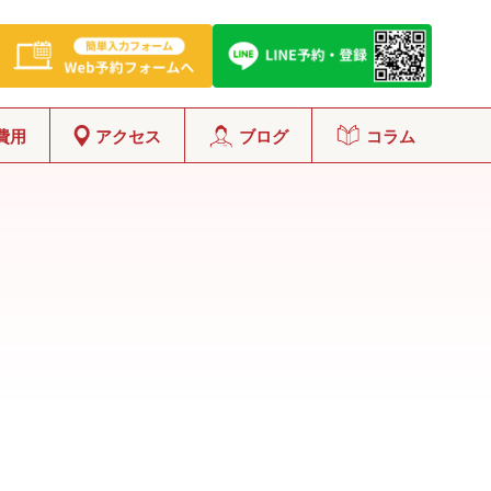
費用
アクセス
ブログ
コラム