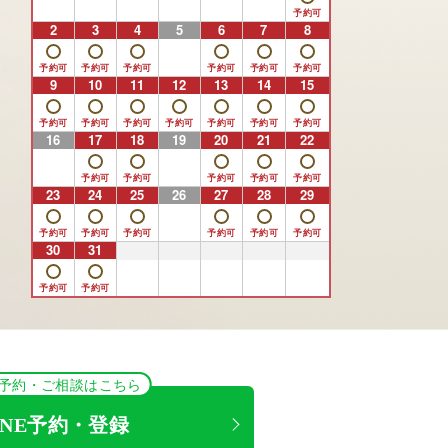
2
3
4
5
6
7
8
9
10
11
12
13
14
15
16
17
18
19
20
21
22
23
24
25
26
27
28
29
30
31
1
2
3
4
5
NE予約・ご相談はこちら
INE予約・登録