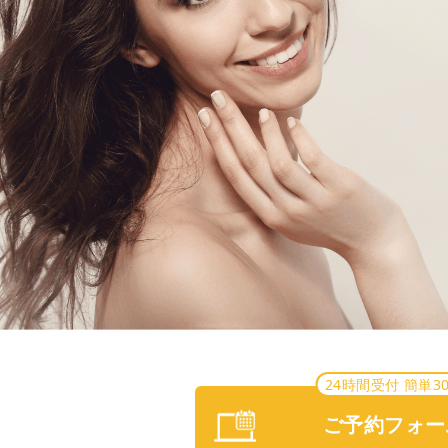
24時間受付 簡単3
ご予約フォー