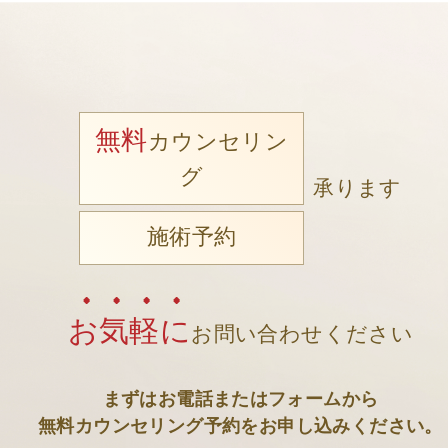
無料
カウンセリン
グ
承ります
施術予約
お気軽に
お問い合わせください
まずはお電話またはフォームから
無料カウンセリング予約をお申し込みください。