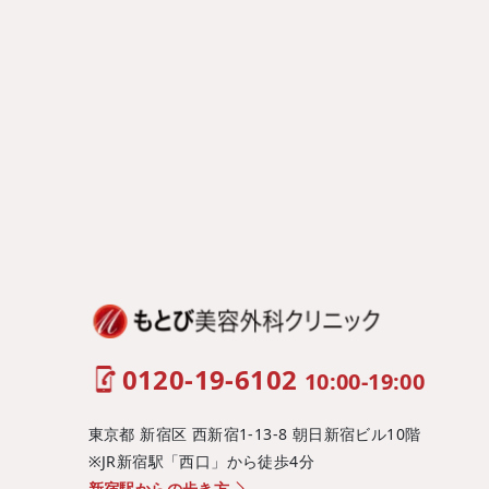
0120-19-6102
10:00-19:00
東京都 新宿区 西新宿1-13-8 朝日新宿ビル10階
※JR新宿駅「西口」から徒歩4分
新宿駅からの歩き方