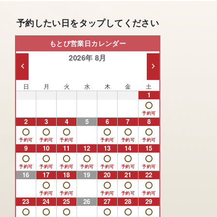
予約したい日をタップしてください
もとび営業日カレンダー
2026年 8月
日
月
火
水
木
金
土
26
27
28
29
30
31
1
2
3
4
5
6
7
8
9
10
11
12
13
14
15
16
17
18
19
20
21
22
23
24
25
26
27
28
29