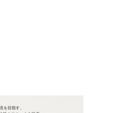
現を目指す。