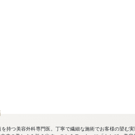
師
績を持つ美容外科専門医。丁寧で繊細な施術でお客様の望む実