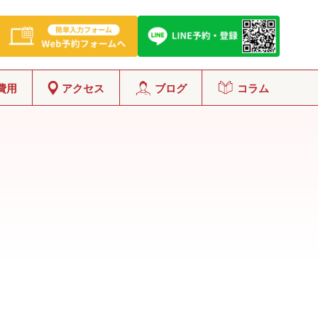
費用
アクセス
ブログ
コラム