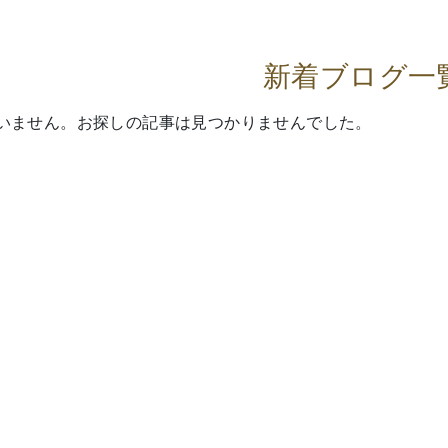
新着ブログ一
いません。お探しの記事は見つかりませんでした。