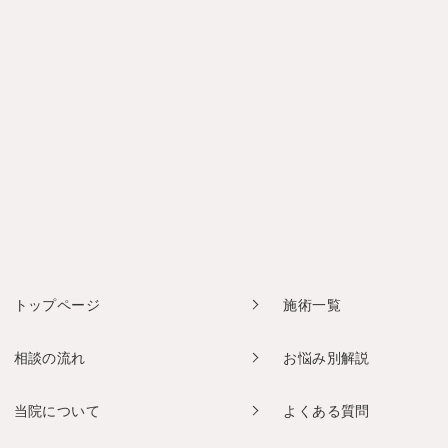
トップページ
施術一覧
相談の流れ
お悩み別解説
当院について
よくある質問