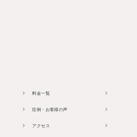
料金一覧
症例・お客様の声
アクセス