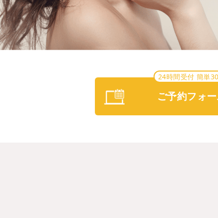
24時間受付 簡単3
ご予約フォー