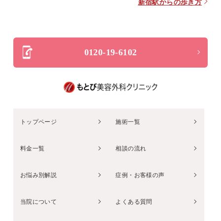
新宿駅からの歩き方
0120-19-6102
トップページ
施術一覧
料金一覧
相談の流れ
お悩み別解説
症例・お客様の声
当院について
よくある質問