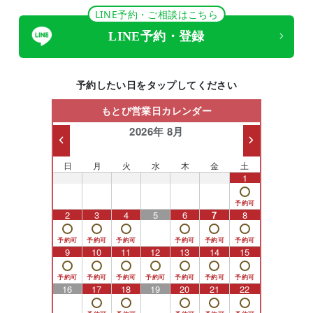
LINE予約・ご相談はこちら
LINE予約・登録
予約したい日をタップしてください
もとび営業日カレンダー
2026年 8月
日
月
火
水
木
金
土
26
27
28
29
30
31
1
2
3
4
5
6
7
8
9
10
11
12
13
14
15
16
17
18
19
20
21
22