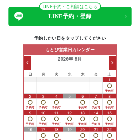
LINE予約・ご相談はこちら
LINE予約・登録
予約したい日をタップしてください
もとび営業日カレンダー
2026年 8月
日
月
火
水
木
金
土
26
27
28
29
30
31
1
2
3
4
5
6
7
8
9
10
11
12
13
14
15
16
17
18
19
20
21
22