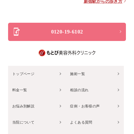
新宿駅からの歩き方
0120-19-6102
トップページ
施術一覧
料金一覧
相談の流れ
お悩み別解説
症例・お客様の声
当院について
よくある質問