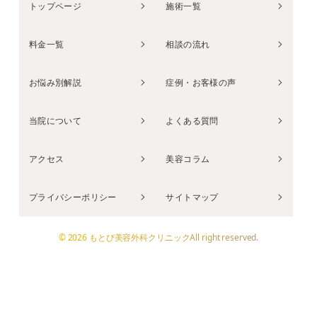
トップページ
施術一覧
料金一覧
相談の流れ
お悩み別解説
症例・お客様の声
当院について
よくある質問
アクセス
美容コラム
プライバシーポリシー
サイトマップ
© 2026 もとび美容外科クリニックAll right reserved.