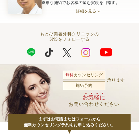
繊細な施術でお客様の望む実現を目指す。
詳細を見る
もとび美容外科クリニックの
SNSをフォローする
無料
カウンセリング
承ります
施術予約
お気軽に
お問い合わせください
まずはお電話またはフォームから
無料カウンセリング予約をお申し込みください。