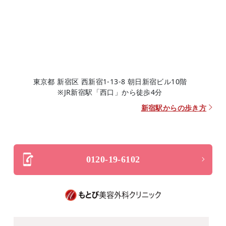
東京都 新宿区 西新宿1-13-8 朝日新宿ビル10階
※JR新宿駅「西口」から徒歩4分
新宿駅からの歩き方
0120-19-6102