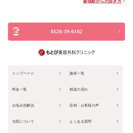
新宿駅からの歩き方
0120-19-6102
トップページ
施術一覧
料金一覧
相談の流れ
お悩み別解説
症例・お客様の声
当院について
よくある質問