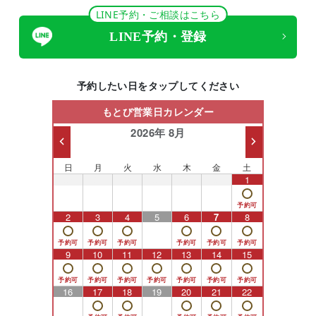
LINE予約・ご相談はこちら
LINE予約・登録
予約したい日をタップしてください
もとび営業日カレンダー
2026年 8月
日
月
火
水
木
金
土
26
27
28
29
30
31
1
2
3
4
5
6
7
8
9
10
11
12
13
14
15
16
17
18
19
20
21
22