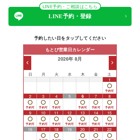
LINE予約・ご相談はこちら
LINE予約・登録
予約したい日をタップしてください
もとび営業日カレンダー
2026年 8月
日
月
火
水
木
金
土
26
27
28
29
30
31
1
2
3
4
5
6
7
8
9
10
11
12
13
14
15
16
17
18
19
20
21
22