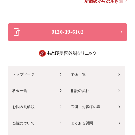
新宿駅からの歩き方
0120-19-6102
トップページ
施術一覧
料金一覧
相談の流れ
お悩み別解説
症例・お客様の声
当院について
よくある質問