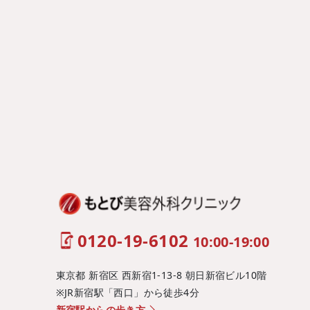
0120-19-6102
10:00-19:00
東京都 新宿区 西新宿1-13-8 朝日新宿ビル10階
※JR新宿駅「西口」から徒歩4分
新宿駅からの歩き方