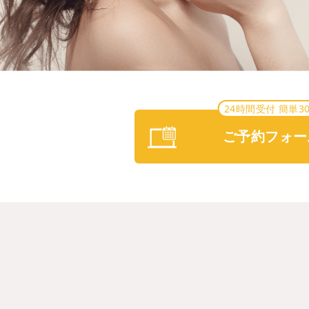
24時間受付 簡単3
ご予約フォー