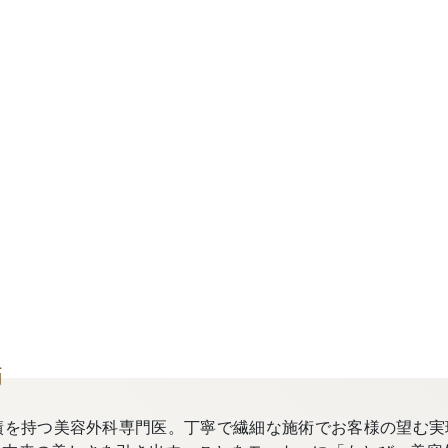
師
績を持つ美容外科専門医。丁寧で繊細な施術でお客様の望む実