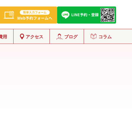
費用
アクセス
ブログ
コラム