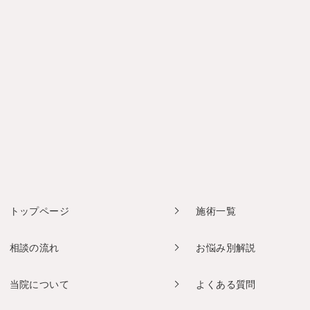
トップページ
施術一覧
相談の流れ
お悩み別解説
当院について
よくある質問