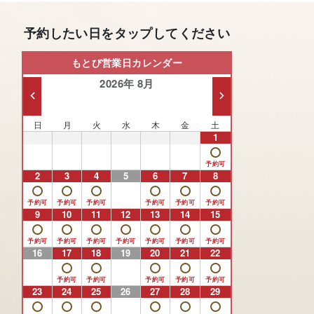
予約したい日をタップしてください
もとび営業日カレンダー
2026年 8月
日
月
火
水
木
金
土
26
27
28
29
30
31
1
2
3
4
5
6
7
8
9
10
11
12
13
14
15
16
17
18
19
20
21
22
23
24
25
26
27
28
29