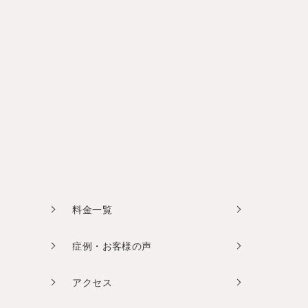
料金一覧
症例・お客様の声
アクセス