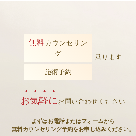
無料
カウンセリン
グ
承ります
施術予約
お気軽に
お問い合わせください
まずはお電話またはフォームから
無料カウンセリング予約をお申し込みください。