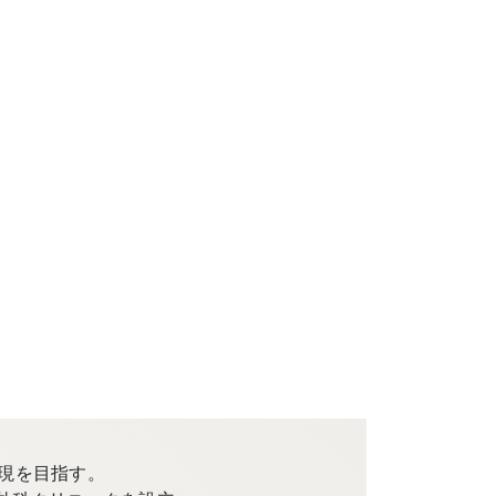
現を目指す。