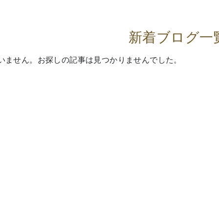
新着ブログ一
いません。お探しの記事は見つかりませんでした。