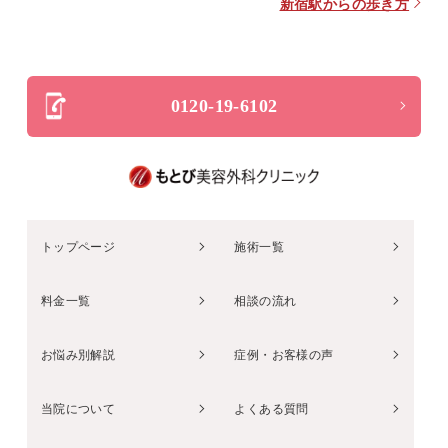
新宿駅からの歩き方
0120-19-6102
トップページ
施術一覧
料金一覧
相談の流れ
お悩み別解説
症例・お客様の声
当院について
よくある質問