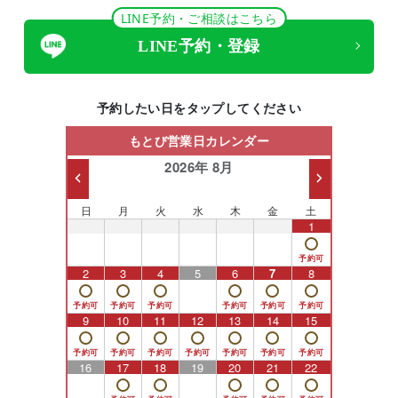
LINE予約・ご相談はこちら
LINE予約・登録
予約したい日をタップしてください
もとび営業日カレンダー
2026年 8月
日
月
火
水
木
金
土
26
27
28
29
30
31
1
2
3
4
5
6
7
8
9
10
11
12
13
14
15
16
17
18
19
20
21
22