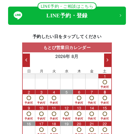
LINE予約・ご相談はこちら
LINE予約・登録
予約したい日をタップしてください
もとび営業日カレンダー
2026年 8月
日
月
火
水
木
金
土
26
27
28
29
30
31
1
2
3
4
5
6
7
8
9
10
11
12
13
14
15
16
17
18
19
20
21
22