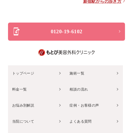
新宿駅からの歩き方
0120-19-6102
トップページ
施術一覧
料金一覧
相談の流れ
お悩み別解説
症例・お客様の声
当院について
よくある質問