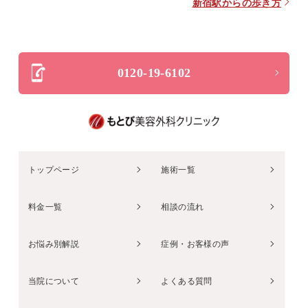
新宿駅からの歩き方
0120-19-6102
トップページ
施術一覧
料金一覧
相談の流れ
お悩み別解説
症例・お客様の声
当院について
よくある質問