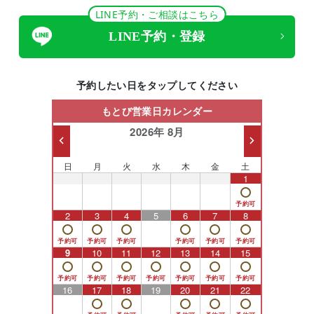
LINE予約・ご相談はこちら
LINE予約・登録
予約したい日をタップしてください
もとび営業日カレンダー
2026年 8月
日
月
火
水
木
金
土
26
27
28
29
30
31
1
2
3
4
5
6
7
8
9
10
11
12
13
14
15
16
17
18
19
20
21
22