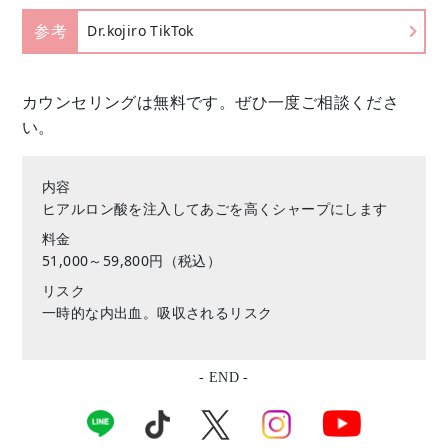
参考
Dr.kojiro TikTok
カウンセリングは無料です。
ぜひ一度ご相談くださ
い。
内容
ヒアルロン酸を注入してあごを高くシャープにします
料金
51,000～59,800円（税込）
リスク
一時的な内出血。吸収されるリスク
- END -