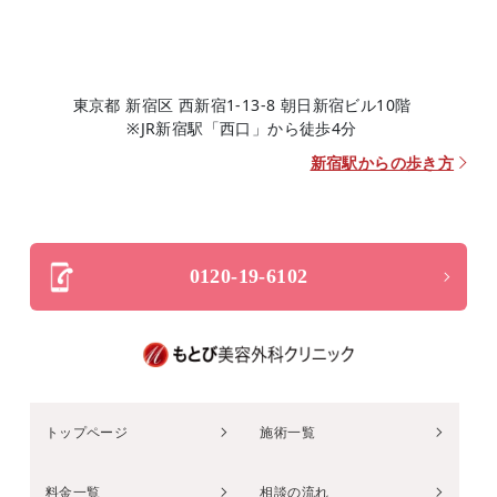
東京都 新宿区 西新宿1-13-8 朝日新宿ビル10階
※JR新宿駅「西口」から徒歩4分
新宿駅からの歩き方
0120-19-6102
トップページ
施術一覧
料金一覧
相談の流れ