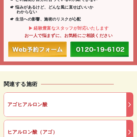
悩みがあるけど、どんな風に直せばいいか
わからない
生活への影響、施術のリスクが心配
経験豊富なスタッフが対応いたします
お一人で悩まずに、お気軽にご相談ください
関連する施術
アゴヒアルロン酸
ヒアルロン酸（アゴ）