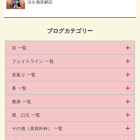
法を徹底解説
ブログカテゴリー
目 一覧
フェイスライン 一覧
若返り 一覧
鼻 一覧
痩身 一覧
唇、口元 一覧
その他（美容外科） 一覧