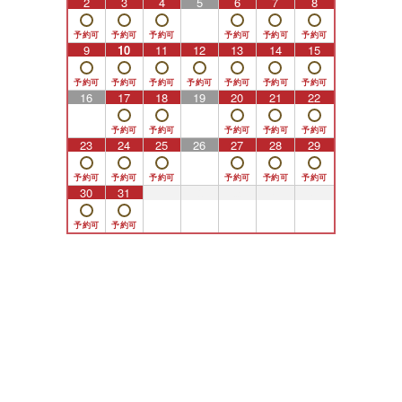
2
3
4
5
6
7
8
9
10
11
12
13
14
15
16
17
18
19
20
21
22
23
24
25
26
27
28
29
30
31
1
2
3
4
5