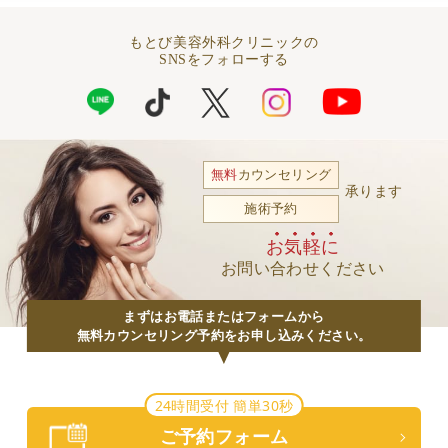
もとび美容外科クリニックの
SNSをフォローする
無料
カウンセリング
承ります
施術予約
お気軽に
お問い合わせください
まずはお電話またはフォームから
無料カウンセリング予約をお申し込みください。
24時間受付 簡単30秒
ご予約フォーム