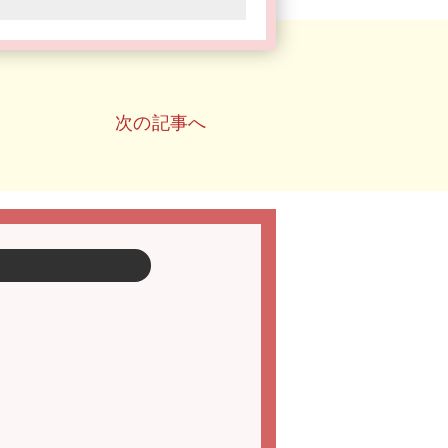
次の記事へ