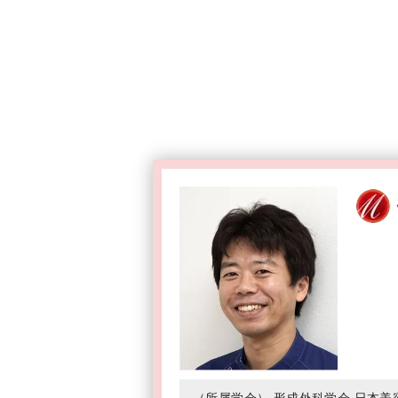
（所属学会） 形成外科学会 日本美容