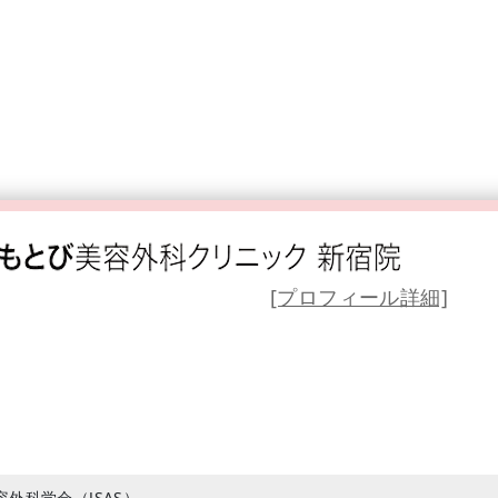
[プロフィール詳細]
外科学会（JSAS）