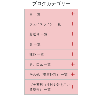
ブログカテゴリー
目 一覧
フェイスライン 一覧
若返り 一覧
鼻 一覧
痩身 一覧
唇、口元 一覧
その他（美容外科） 一覧
プチ整形（注射や針を用い
る整形） 一覧