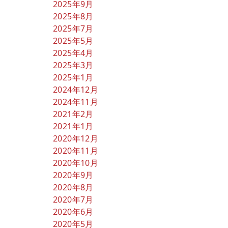
2025年9月
2025年8月
2025年7月
2025年5月
2025年4月
2025年3月
2025年1月
2024年12月
2024年11月
2021年2月
2021年1月
2020年12月
2020年11月
2020年10月
2020年9月
2020年8月
2020年7月
2020年6月
2020年5月