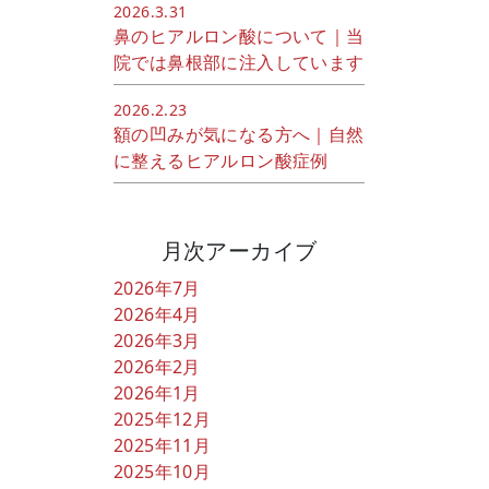
2026.3.31
鼻のヒアルロン酸について｜当
院では鼻根部に注入しています
2026.2.23
額の凹みが気になる方へ｜自然
に整えるヒアルロン酸症例
月次アーカイブ
2026年7月
2026年4月
2026年3月
2026年2月
2026年1月
2025年12月
2025年11月
2025年10月