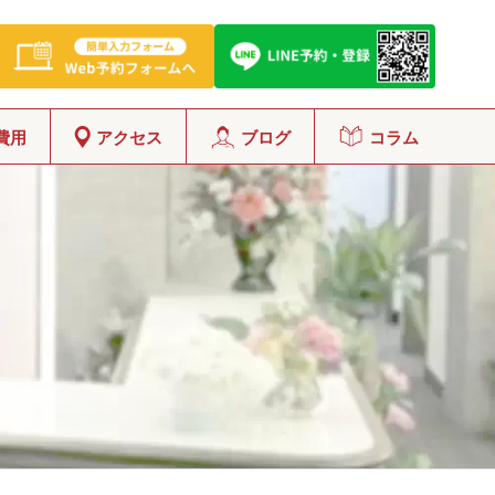
費用
アクセス
ブログ
コラム