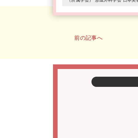
前の記事へ