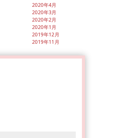
2020年4月
2020年3月
2020年2月
2020年1月
2019年12月
2019年11月