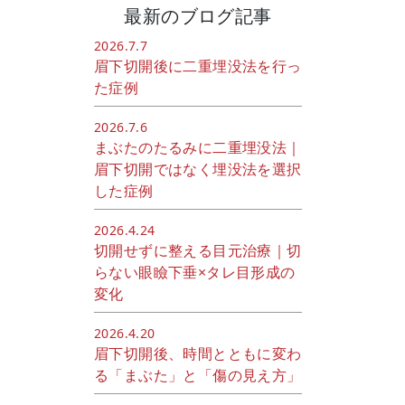
最新のブログ記事
2026.7.7
眉下切開後に二重埋没法を行っ
た症例
2026.7.6
まぶたのたるみに二重埋没法｜
眉下切開ではなく埋没法を選択
した症例
2026.4.24
切開せずに整える目元治療｜切
らない眼瞼下垂×タレ目形成の
変化
2026.4.20
眉下切開後、時間とともに変わ
る「まぶた」と「傷の見え方」