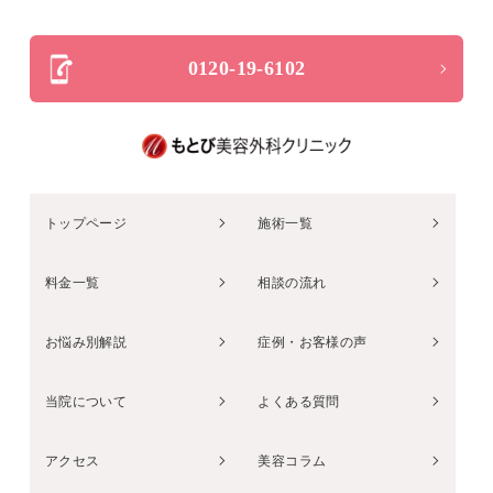
0120-19-6102
トップページ
施術一覧
料金一覧
相談の流れ
お悩み別解説
症例・お客様の声
当院について
よくある質問
アクセス
美容コラム