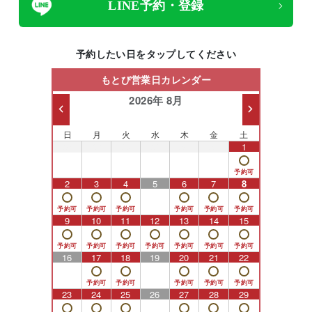
LINE予約・登録
予約したい日をタップしてください
もとび営業日カレンダー
2026年 8月
日
月
火
水
木
金
土
26
27
28
29
30
31
1
2
3
4
5
6
7
8
9
10
11
12
13
14
15
16
17
18
19
20
21
22
23
24
25
26
27
28
29