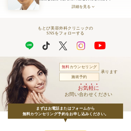
詳細を見る
もとび美容外科クリニックの
SNSをフォローする
無料
カウンセリング
承ります
施術予約
お気軽に
お問い合わせください
まずはお電話またはフォームから
無料カウンセリング予約をお申し込みください。