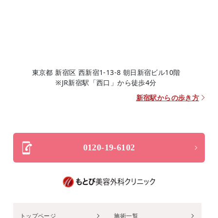
東京都 新宿区 西新宿1-13-8 朝日新宿ビル10階
※JR新宿駅「西口」から徒歩4分
新宿駅からの歩き方
0120-19-6102
トップページ
施術一覧