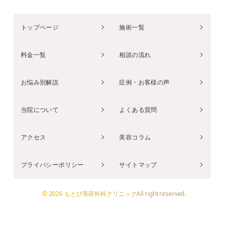
トップページ
施術一覧
料金一覧
相談の流れ
お悩み別解説
症例・お客様の声
当院について
よくある質問
アクセス
美容コラム
プライバシーポリシー
サイトマップ
© 2026 もとび美容外科クリニックAll right reserved.