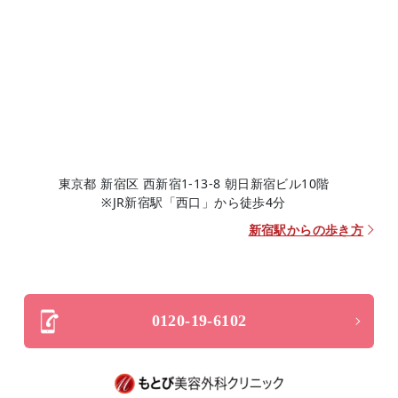
東京都 新宿区 西新宿1-13-8 朝日新宿ビル10階
※JR新宿駅「西口」から徒歩4分
新宿駅からの歩き方
0120-19-6102