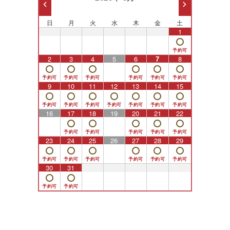
日
月
火
水
木
金
土
26
27
28
29
30
31
1
2
3
4
5
6
7
8
9
10
11
12
13
14
15
16
17
18
19
20
21
22
23
24
25
26
27
28
29
30
31
1
2
3
4
5