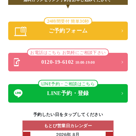
24時間受付 簡単30秒
ご予約フォーム
お電話はこちら お気軽にご相談下さい
0120-19-6102
10:00-19:00
LINE予約・ご相談はこちら
LINE予約・登録
予約したい日をタップしてください
もとび営業日カレンダー
2026年 8月