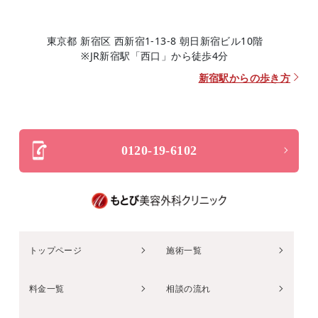
東京都 新宿区 西新宿1-13-8 朝日新宿ビル10階
※JR新宿駅「西口」から徒歩4分
新宿駅からの歩き方
0120-19-6102
トップページ
施術一覧
料金一覧
相談の流れ