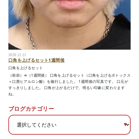
2020.12.21
口角を上げるセット1週間後
口角を上げるセット
（術前）⇒（1週間後） 口角を上げるセット（口角を上げるボトックス
＋口唇ヒアルロン酸）を施行しました。 1週間後の写真です。 口元が
すっきりしました。 口角が上がるだけで、明るい印象に変わります
ね。
ブログカテゴリー