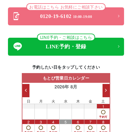
お電話はこちら お気軽にご相談下さい
0120-19-6102
10:00-19:00
LINE予約・ご相談はこちら
LINE予約・登録
予約したい日をタップしてください
もとび営業日カレンダー
2026年 8月
日
月
火
水
木
金
土
26
27
28
29
30
31
1
2
3
4
5
6
7
8