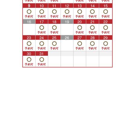
9
10
11
12
13
14
15
16
17
18
19
20
21
22
23
24
25
26
27
28
29
30
31
1
2
3
4
5