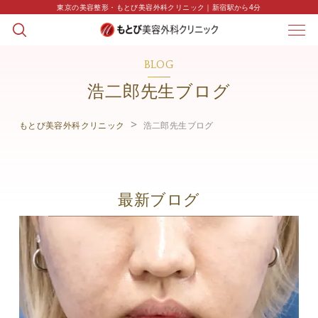
東京の美容整形・もとび美容外科クリニック｜新宿駅から4分
BLOG
浩二郎先生ブログ
もとび美容外科クリニック
浩二郎先生ブログ
最新ブログ