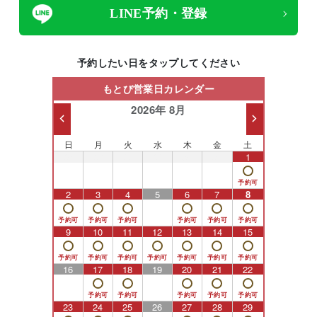
LINE予約・登録
予約したい日をタップしてください
もとび営業日カレンダー
2026年 8月
日
月
火
水
木
金
土
26
27
28
29
30
31
1
2
3
4
5
6
7
8
9
10
11
12
13
14
15
16
17
18
19
20
21
22
23
24
25
26
27
28
29