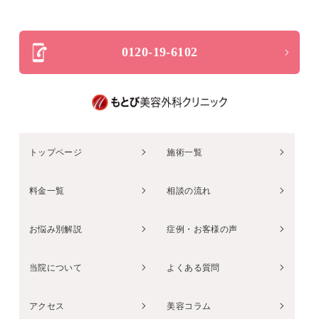
0120-19-6102
トップページ
施術一覧
料金一覧
相談の流れ
お悩み別解説
症例・お客様の声
当院について
よくある質問
アクセス
美容コラム