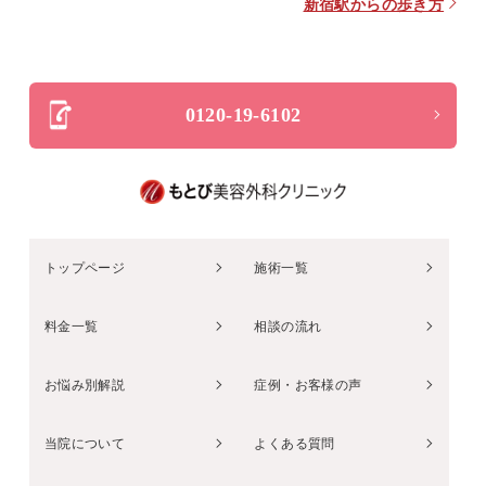
新宿駅からの歩き方
0120-19-6102
トップページ
施術一覧
料金一覧
相談の流れ
お悩み別解説
症例・お客様の声
当院について
よくある質問