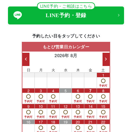
LINE予約・ご相談はこちら
LINE予約・登録
予約したい日をタップしてください
もとび営業日カレンダー
2026年 8月
日
月
火
水
木
金
土
26
27
28
29
30
31
1
2
3
4
5
6
7
8
9
10
11
12
13
14
15
16
17
18
19
20
21
22