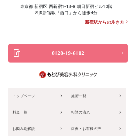
東京都 新宿区 西新宿1-13-8 朝日新宿ビル10階
※JR新宿駅「西口」から徒歩4分
新宿駅からの歩き方
0120-19-6102
トップページ
施術一覧
料金一覧
相談の流れ
お悩み別解説
症例・お客様の声