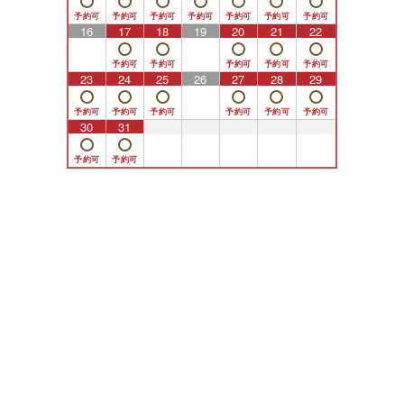
16
17
18
19
20
21
22
23
24
25
26
27
28
29
30
31
1
2
3
4
5