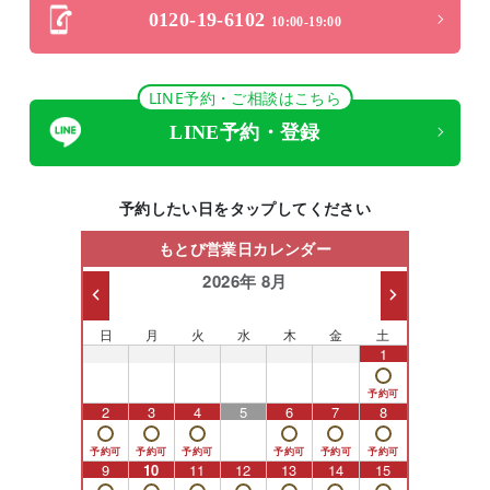
0120-19-6102
10:00-19:00
LINE予約・ご相談はこちら
LINE予約・登録
予約したい日をタップしてください
もとび営業日カレンダー
2026年 8月
日
月
火
水
木
金
土
26
27
28
29
30
31
1
2
3
4
5
6
7
8
9
10
11
12
13
14
15