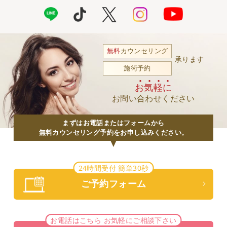
無料
カウンセリング
承ります
施術予約
お気軽に
お問い合わせください
まずはお電話またはフォームから
無料カウンセリング予約をお申し込みください。
24時間受付 簡単30秒
ご予約フォーム
お電話はこちら お気軽にご相談下さい