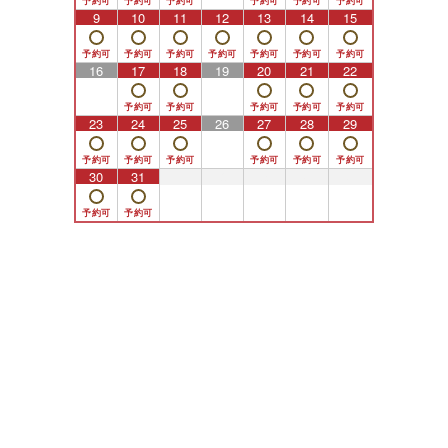
9
10
11
12
13
14
15
16
17
18
19
20
21
22
23
24
25
26
27
28
29
30
31
1
2
3
4
5