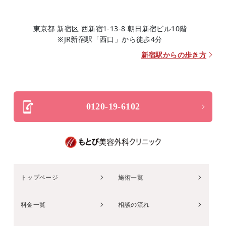
東京都 新宿区 西新宿1-13-8 朝日新宿ビル10階
※JR新宿駅「西口」から徒歩4分
新宿駅からの歩き方
0120-19-6102
トップページ
施術一覧
料金一覧
相談の流れ