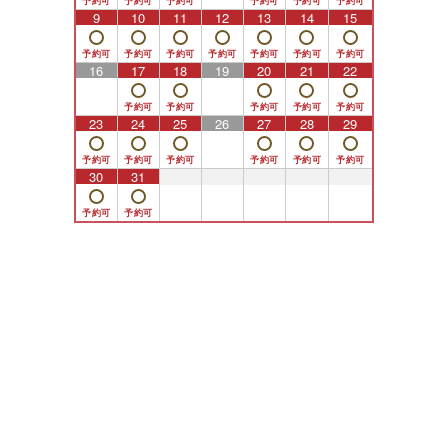
9
10
11
12
13
14
15
16
17
18
19
20
21
22
23
24
25
26
27
28
29
30
31
1
2
3
4
5