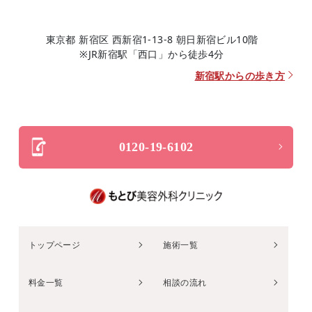
東京都 新宿区 西新宿1-13-8 朝日新宿ビル10階
※JR新宿駅「西口」から徒歩4分
新宿駅からの歩き方
0120-19-6102
トップページ
施術一覧
料金一覧
相談の流れ