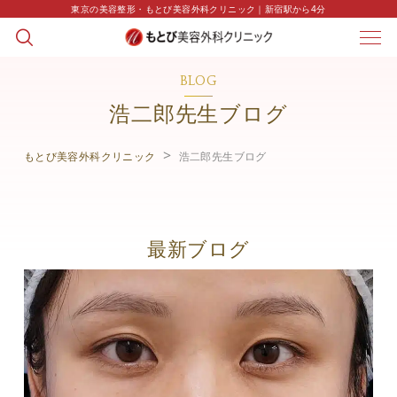
東京の美容整形・もとび美容外科クリニック｜新宿駅から4分
BLOG
浩二郎先生ブログ
もとび美容外科クリニック
浩二郎先生ブログ
最新ブログ