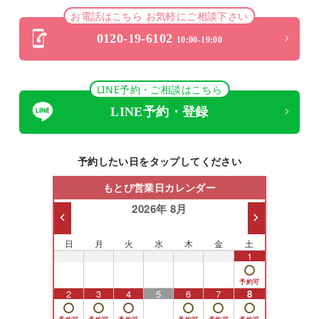
お電話はこちら お気軽にご相談下さい
0120-19-6102
10:00-19:00
LINE予約・ご相談はこちら
LINE予約・登録
予約したい日をタップしてください
もとび営業日カレンダー
2026年 8月
日
月
火
水
木
金
土
26
27
28
29
30
31
1
2
3
4
5
6
7
8