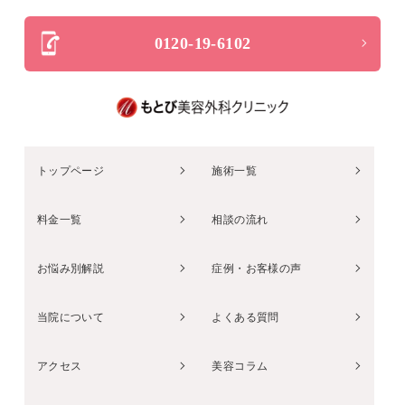
0120-19-6102
トップページ
施術一覧
料金一覧
相談の流れ
お悩み別解説
症例・お客様の声
当院について
よくある質問
アクセス
美容コラム