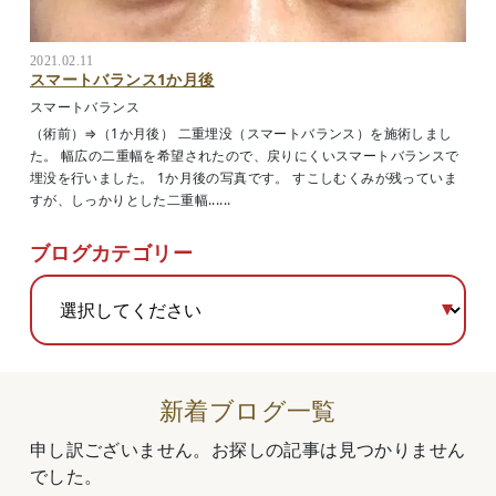
2021.02.11
スマートバランス1か月後
スマートバランス
（術前）⇒（1か月後） 二重埋没（スマートバランス）を施術しまし
た。 幅広の二重幅を希望されたので、戻りにくいスマートバランスで
埋没を行いました。 1か月後の写真です。 すこしむくみが残っていま
すが、しっかりとした二重幅......
ブログカテゴリー
新着ブログ一覧
申し訳ございません。お探しの記事は見つかりません
でした。