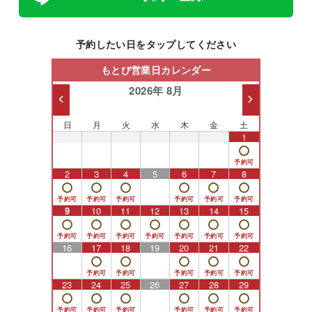
予約したい日をタップしてください
もとび営業日カレンダー
2026年 8月
日
月
火
水
木
金
土
26
27
28
29
30
31
1
2
3
4
5
6
7
8
9
10
11
12
13
14
15
16
17
18
19
20
21
22
23
24
25
26
27
28
29